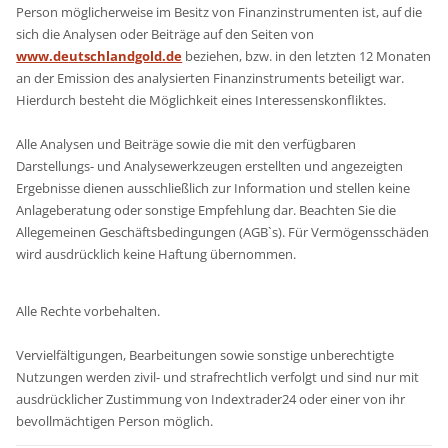
Person möglicherweise im Besitz von Finanzinstrumenten ist, auf die
sich die Analysen oder Beiträge auf den Seiten von
www.deutschlandgold.de
beziehen, bzw. in den letzten 12 Monaten
an der Emission des analysierten Finanzinstruments beteiligt war.
Hierdurch besteht die Möglichkeit eines Interessenskonfliktes.
Alle Analysen und Beiträge sowie die mit den verfügbaren
Darstellungs- und Analysewerkzeugen erstellten und angezeigten
Ergebnisse dienen ausschließlich zur Information und stellen keine
Anlageberatung oder sonstige Empfehlung dar. Beachten Sie die
Allegemeinen Geschäftsbedingungen (AGB`s). Für Vermögensschäden
wird ausdrücklich keine Haftung übernommen.
Alle Rechte vorbehalten.
Vervielfältigungen, Bearbeitungen sowie sonstige unberechtigte
Nutzungen werden zivil- und strafrechtlich verfolgt und sind nur mit
ausdrücklicher Zustimmung von Indextrader24 oder einer von ihr
bevollmächtigen Person möglich.