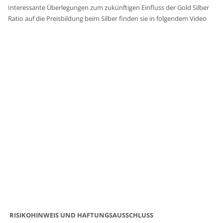
Interessante Überlegungen zum zukünftigen Einfluss der Gold Silber
Ratio auf die Preisbildung beim Silber finden sie in folgendem Video
RISIKOHINWEIS UND HAFTUNGSAUSSCHLUSS