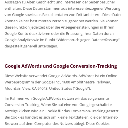
Aussagen zu Alter, Geschlecht und Interessen der Seitenbesucher
enthalten. Diese Daten stammen aus interessenbezogener Werbung
von Google sowie aus Besucherdaten von Drittanbietern. Diese Daten
können keiner bestimmten Person zugeordnet werden. Sie können
diese Funktion jederzeit über die Anzeigeneinstellungen in Ihrem
Google-Konto deaktivieren oder die Erfassung Ihrer Daten durch
Google Analytics wie im Punkt “Widerspruch gegen Datenerfassung”
dargestellt generell untersagen.
Google AdWords und Google Conversion-Tracking
Diese Website verwendet Google AdWords. AdWords ist ein Online-
Werbeprogramm der Google Inc., 1600 Amphitheatre Parkway,
Mountain View, CA 94043, United States (“Google”).
Im Rahmen von Google AdWords nutzen wir das so genannte
Conversion-Tracking. Wenn Sie auf eine von Google geschaltete
Anzeige klicken wird ein Cookie für das Conversion-Tracking gesetzt.
Bei Cookies handelt es sich um kleine Textdateien, die der Internet-
Browser auf dem Computer des Nutzers ablegt. Diese Cookies