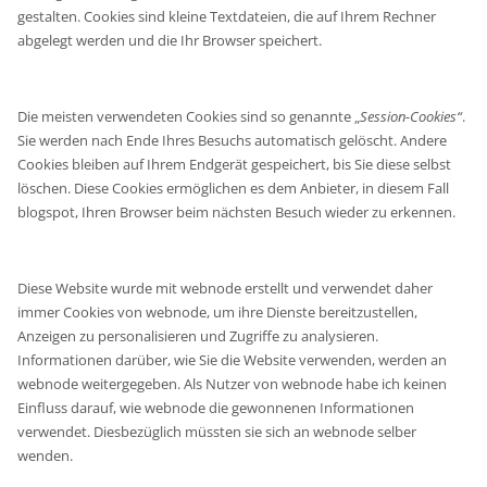
gestalten. Cookies sind kleine Textdateien, die auf Ihrem Rechner
abgelegt werden und die Ihr Browser speichert.
Die meisten verwendeten Cookies sind so genannte „
Session-Cookies“
.
Sie werden nach Ende Ihres Besuchs automatisch gelöscht. Andere
Cookies bleiben auf Ihrem Endgerät gespeichert, bis Sie diese selbst
löschen. Diese Cookies ermöglichen es dem Anbieter, in diesem Fall
blogspot, Ihren Browser beim nächsten Besuch wieder zu erkennen.
Diese Website wurde mit webnode erstellt und verwendet daher
immer Cookies von webnode, um ihre Dienste bereitzustellen,
Anzeigen zu personalisieren und Zugriffe zu analysieren.
Informationen darüber, wie Sie die Website verwenden, werden an
webnode weitergegeben. Als Nutzer von webnode habe ich keinen
Einfluss darauf, wie webnode die gewonnenen Informationen
verwendet. Diesbezüglich müssten sie sich an webnode selber
wenden.