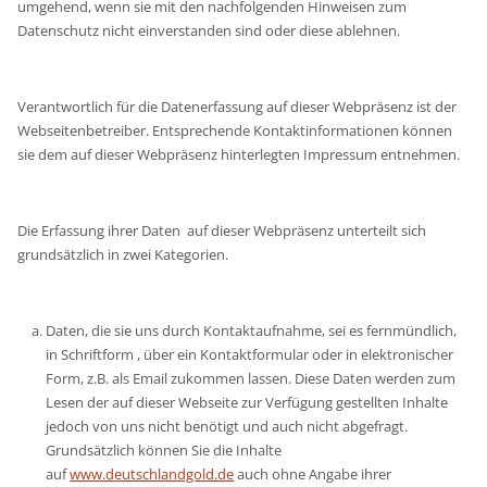
umgehend, wenn sie mit den nachfolgenden Hinweisen zum
Datenschutz nicht einverstanden sind oder diese ablehnen.
Verantwortlich für die Datenerfassung auf dieser Webpräsenz ist der
Webseitenbetreiber. Entsprechende Kontaktinformationen können
sie dem auf dieser Webpräsenz hinterlegten Impressum entnehmen.
Die Erfassung ihrer Daten auf dieser Webpräsenz unterteilt sich
grundsätzlich in zwei Kategorien.
Daten, die sie uns durch Kontaktaufnahme, sei es fernmündlich,
in Schriftform , über ein Kontaktformular oder in elektronischer
Form, z.B. als Email zukommen lassen. Diese Daten werden zum
Lesen der auf dieser Webseite zur Verfügung gestellten Inhalte
jedoch von uns nicht benötigt und auch nicht abgefragt.
Grundsätzlich können Sie die Inhalte
auf
www.deutschlandgold.de
auch ohne Angabe ihrer