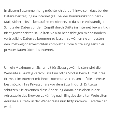
In diesem Zusammenhang möchte ich darauf hinweisen, dass bei der
Datenübertragung im Internet (z.B. bei der Kommunikation per E-
Mail) Sicherheitslücken auftreten können, so dass ein vollständiger
Schutz der Daten vor dem Zugriff durch Dritte im Internet bekanntlich
nicht gewährleistet ist. Sollten Sie also beabsichtigen mir besonders
vertrauliche Daten zu kommen zu lassen, so wählen sie am besten
den Postweg oder verzichten komplett auf die Mitteilung sensibler
privater Daten über das Internet.
Um ein Maximum an Sicherheit für Sie zu gewährleisten wird die
Webseite zukünftig verschlüsselt im https Modus beim Aufruf ihres
Browser im Internet mit ihnen kommunizieren, um auf diese Weise
bestmöglich ihre Privatsphäre vor dem Zugriff durch Dritte zu
schützen. Sie erkennen diese Änderung daran, dass oben in der
Adresszeile des Browser zukünftig nach Eingabe der alten Webseiten
Adresse als Präfix in der Webadresse nun
https://
www.... erscheinen
wird.