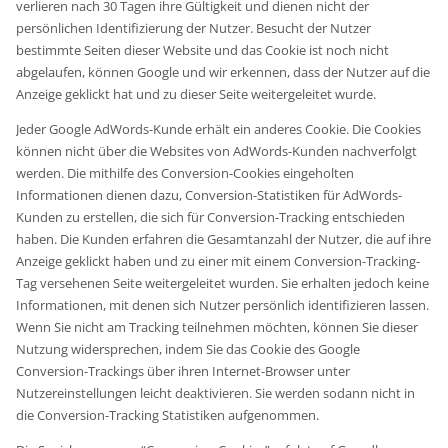
verlieren nach 30 Tagen ihre Gültigkeit und dienen nicht der
persönlichen Identifizierung der Nutzer. Besucht der Nutzer
bestimmte Seiten dieser Website und das Cookie ist noch nicht
abgelaufen, können Google und wir erkennen, dass der Nutzer auf die
Anzeige geklickt hat und zu dieser Seite weitergeleitet wurde.
Jeder Google AdWords-Kunde erhält ein anderes Cookie. Die Cookies
können nicht über die Websites von AdWords-Kunden nachverfolgt
werden. Die mithilfe des Conversion-Cookies eingeholten
Informationen dienen dazu, Conversion-Statistiken für AdWords-
Kunden zu erstellen, die sich für Conversion-Tracking entschieden
haben. Die Kunden erfahren die Gesamtanzahl der Nutzer, die auf ihre
Anzeige geklickt haben und zu einer mit einem Conversion-Tracking-
Tag versehenen Seite weitergeleitet wurden. Sie erhalten jedoch keine
Informationen, mit denen sich Nutzer persönlich identifizieren lassen.
Wenn Sie nicht am Tracking teilnehmen möchten, können Sie dieser
Nutzung widersprechen, indem Sie das Cookie des Google
Conversion-Trackings über ihren Internet-Browser unter
Nutzereinstellungen leicht deaktivieren. Sie werden sodann nicht in
die Conversion-Tracking Statistiken aufgenommen.