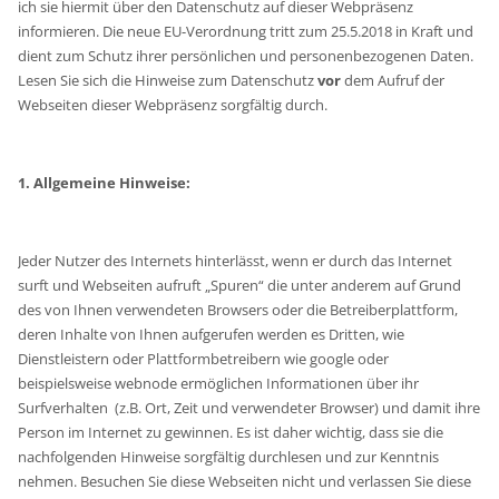
ich sie hiermit über den Datenschutz auf dieser Webpräsenz
informieren. Die neue EU-Verordnung tritt zum 25.5.2018 in Kraft und
dient zum Schutz ihrer persönlichen und personenbezogenen Daten.
Lesen Sie sich die Hinweise zum Datenschutz
vor
dem Aufruf der
Webseiten dieser Webpräsenz sorgfältig durch.
1. Allgemeine Hinweise:
Jeder Nutzer des Internets hinterlässt, wenn er durch das Internet
surft und Webseiten aufruft „Spuren“ die unter anderem auf Grund
des von Ihnen verwendeten Browsers oder die Betreiberplattform,
deren Inhalte von Ihnen aufgerufen werden es Dritten, wie
Dienstleistern oder Plattformbetreibern wie google oder
beispielsweise webnode ermöglichen Informationen über ihr
Surfverhalten (z.B. Ort, Zeit und verwendeter Browser) und damit ihre
Person im Internet zu gewinnen. Es ist daher wichtig, dass sie die
nachfolgenden Hinweise sorgfältig durchlesen und zur Kenntnis
nehmen. Besuchen Sie diese Webseiten nicht und verlassen Sie diese