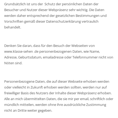
Grundsätzlich ist uns der Schutz der persönlichen Daten der
Besucher und Nutzer dieser Webpräsenz sehr wichtig. Die Daten
werden daher entsprechend der gesetzlichen Bestimmungen und
Vorschriften gemäß dieser Datenschutzerklärung vertraulich
behandelt.
Denken Sie daran, dass für den Besuch der Webseiten von
www.klasse-sehen .de personenbezogenen Daten, wie Name,
Adresse, Geburtsdatum, emailadresse oder Telefonnummer nicht von
Nöten sind.
Personenbezogene Daten, die auf dieser Webseite erhoben werden
oder vielleicht in Zukunft erhoben werden sollten, werden nur auf
freiwilliger Basis des Nutzers der Inhalte dieser Webpräsenz erhoben.
Alle an mich übermittelten Daten, die sie mir per email, schriftlich oder
mündlich mitteilen, werden ohne ihre ausdrückliche Zustimmung
nicht an Dritte weiter gegeben.