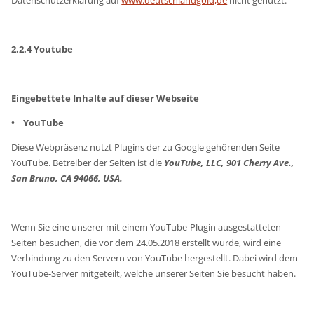
2.2.4 Youtube
Eingebettete Inhalte auf dieser Webseite
• YouTube
Diese Webpräsenz nutzt Plugins der zu Google gehörenden Seite
YouTube. Betreiber der Seiten ist die
YouTube, LLC, 901 Cherry Ave.,
San Bruno, CA 94066, USA.
Wenn Sie eine unserer mit einem YouTube-Plugin ausgestatteten
Seiten besuchen, die vor dem 24.05.2018 erstellt wurde, wird eine
Verbindung zu den Servern von YouTube hergestellt. Dabei wird dem
YouTube-Server mitgeteilt, welche unserer Seiten Sie besucht haben.