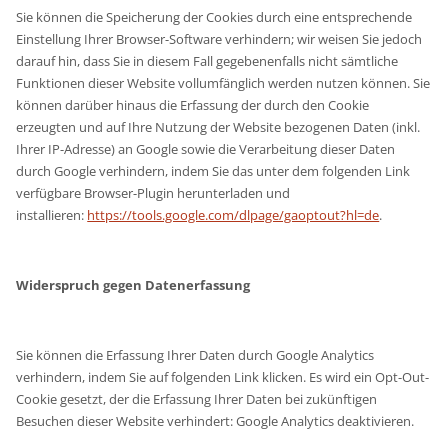
Sie können die Speicherung der Cookies durch eine entsprechende
Einstellung Ihrer Browser-Software verhindern; wir weisen Sie jedoch
darauf hin, dass Sie in diesem Fall gegebenenfalls nicht sämtliche
Funktionen dieser Website vollumfänglich werden nutzen können. Sie
können darüber hinaus die Erfassung der durch den Cookie
erzeugten und auf Ihre Nutzung der Website bezogenen Daten (inkl.
Ihrer IP-Adresse) an Google sowie die Verarbeitung dieser Daten
durch Google verhindern, indem Sie das unter dem folgenden Link
verfügbare Browser-Plugin herunterladen und
installieren:
https://tools.google.com/dlpage/gaoptout?hl=de
.
Widerspruch gegen Datenerfassung
Sie können die Erfassung Ihrer Daten durch Google Analytics
verhindern, indem Sie auf folgenden Link klicken. Es wird ein Opt-Out-
Cookie gesetzt, der die Erfassung Ihrer Daten bei zukünftigen
Besuchen dieser Website verhindert: Google Analytics deaktivieren.