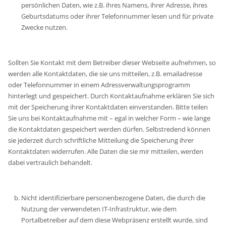
persönlichen Daten, wie z.B. ihres Namens, ihrer Adresse, ihres
Geburtsdatums oder ihrer Telefonnummer lesen und für private
Zwecke nutzen.
Sollten Sie Kontakt mit dem Betreiber dieser Webseite aufnehmen, so
werden alle Kontaktdaten, die sie uns mitteilen, z.B. emailadresse
oder Telefonnummer in einem Adressverwaltungsprogramm
hinterlegt und gespeichert. Durch Kontaktaufnahme erklären Sie sich
mit der Speicherung ihrer Kontaktdaten einverstanden. Bitte teilen
Sie uns bei Kontaktaufnahme mit – egal in welcher Form – wie lange
die Kontaktdaten gespeichert werden dürfen. Selbstredend können
sie jederzeit durch schriftliche Mitteilung die Speicherung ihrer
Kontaktdaten widerrufen. Alle Daten die sie mir mitteilen, werden
dabei vertraulich behandelt.
Nicht identifizierbare personenbezogene Daten, die durch die
Nutzung der verwendeten IT-Infrastruktur, wie dem
Portalbetreiber auf dem diese Webpräsenz erstellt wurde, sind