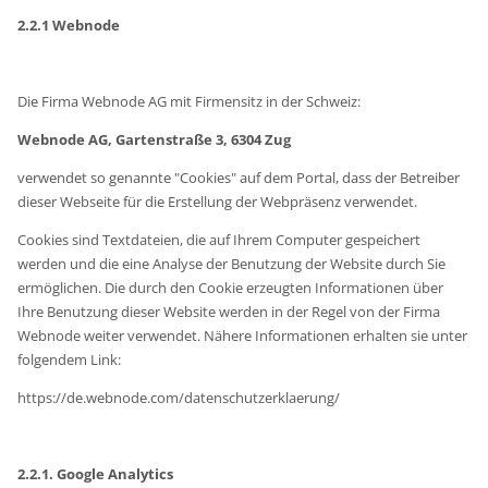
2.2.1 Webnode
Die Firma Webnode AG mit Firmensitz in der Schweiz:
Webnode AG, Gartenstraße 3, 6304 Zug
verwendet so genannte "Cookies" auf dem Portal, dass der Betreiber
dieser Webseite für die Erstellung der Webpräsenz verwendet.
Cookies sind Textdateien, die auf Ihrem Computer gespeichert
werden und die eine Analyse der Benutzung der Website durch Sie
ermöglichen. Die durch den Cookie erzeugten Informationen über
Ihre Benutzung dieser Website werden in der Regel von der Firma
Webnode weiter verwendet. Nähere Informationen erhalten sie unter
folgendem Link:
https://de.webnode.com/datenschutzerklaerung/
2.2.1. Google Analytics