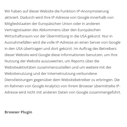
Wir haben auf dieser Website die Funktion IP-Anonymisierung
aktiviert. Dadurch wird Ihre IP-Adresse von Google innerhalb von
Mitgliedstaaten der Europäischen Union oder in anderen
Vertragsstaaten des Abkommens über den Europäischen
Wirtschaftsraum vor der Übermittlung in die USA gekürzt. Nur in
Ausnahmefällen wird die volle IP-Adresse an einen Server von Google
in den USA übertragen und dort gekürzt. Im Auftrag des Betreibers
dieser Website wird Google diese Informationen benutzen, um Ihre
Nutzung der Website auszuwerten, um Reports über die
Websiteaktivitäten zusammenzustellen und um weitere mit der
Websitenutzung und der Internetnutzung verbundene
Dienstleistungen gegenüber dem Websitebetreiber zu erbringen. Die
im Rahmen von Google Analytics von Ihrem Browser übermittelte IP-
Adresse wird nicht mit anderen Daten von Google zusammengeführt.
Browser Plugin