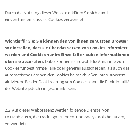
Durch die Nutzung dieser Website erklären Sie sich damit
einverstanden, dass sie Cookies verwendet.
Wichtig für Sie: Sie können den von ihnen genutzten Browser
so einstellen, dass Sie über das Setzen von Cookies informiert
werden und Cookies nur im Einzelfall erlauben Informationen
über sie abzurufen.
Dabei können sie sowohl die Annahme von
Cookies für bestimmte Fälle oder generell ausschließen, als auch das
automatische Löschen der Cookies beim Schließen ihres Browsers
aktivieren. Bei der Deaktivierung von Cookies kann die Funktionalität
der Website jedoch eingeschränkt sein.
2.2 Auf dieser Webpräsenz werden folgende Dienste von
Drittanbietern, die Trackingmethoden und Analystools benutzen,
verwendet: