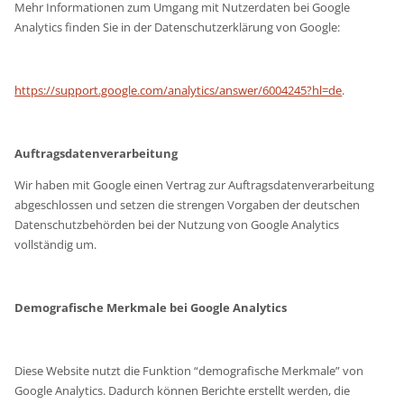
Mehr Informationen zum Umgang mit Nutzerdaten bei Google
Analytics finden Sie in der Datenschutzerklärung von Google:
https://support.google.com/analytics/answer/6004245?hl=de
.
Auftragsdatenverarbeitung
Wir haben mit Google einen Vertrag zur Auftragsdatenverarbeitung
abgeschlossen und setzen die strengen Vorgaben der deutschen
Datenschutzbehörden bei der Nutzung von Google Analytics
vollständig um.
Demografische Merkmale bei Google Analytics
Diese Website nutzt die Funktion “demografische Merkmale” von
Google Analytics. Dadurch können Berichte erstellt werden, die