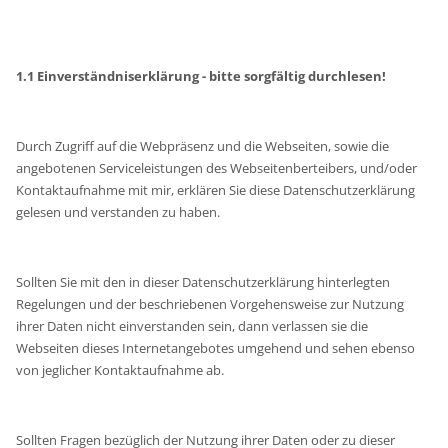
1.1 Einverständniserklärung - bitte sorgfältig durchlesen!
Durch Zugriff auf die Webpräsenz und die Webseiten, sowie die
angebotenen Serviceleistungen des Webseitenberteibers, und/oder
Kontaktaufnahme mit mir, erklären Sie diese Datenschutzerklärung
gelesen und verstanden zu haben.
Sollten Sie mit den in dieser Datenschutzerklärung hinterlegten
Regelungen und der beschriebenen Vorgehensweise zur Nutzung
ihrer Daten nicht einverstanden sein, dann verlassen sie die
Webseiten dieses Internetangebotes umgehend und sehen ebenso
von jeglicher Kontaktaufnahme ab.
Sollten Fragen bezüglich der Nutzung ihrer Daten oder zu dieser