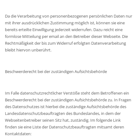
Da die Verarbeitung von personenbezogenen persönlichen Daten nur
mit ihrer ausdrücklichen Zustimmung möglich ist, können sie eine
bereits erteilte Einwilligung jederzeit widerrufen. Dazu reicht eine
formlose Mitteilung per email an den Betreiber dieser Webseite. Die
Rechtmäßigkeit der bis zum Widerruf erfolgten Datenverarbeitung
bleibt hiervon unberührt.
Beschwerderecht bei der zuständigen Aufsichtsbehörde
Im Falle datenschutzrechtlicher Verstöße steht dem Betroffenen ein
Beschwerderecht bei der zuständigen Aufsichtsbehörde zu. In Fragen
des Datenschutzes ist hierbei die zuständige Aufsichtsbehörde des
Landesdatenschutzbeauftragten des Bundeslandes, in dem der
Webseitenbetreiber seinen Sitz hat, zuständig. Im folgende Link
finden sie eine Liste der Datenschutzbeauftragten mitsamt deren
Kontaktdaten: