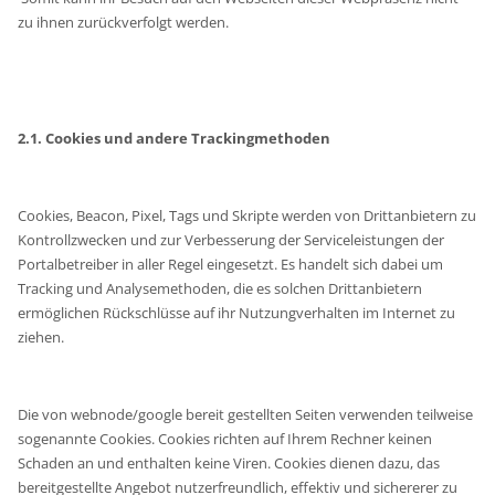
zu ihnen zurückverfolgt werden.
2.1. Cookies und andere Trackingmethoden
Cookies, Beacon, Pixel, Tags und Skripte werden von Drittanbietern zu
Kontrollzwecken und zur Verbesserung der Serviceleistungen der
Portalbetreiber in aller Regel eingesetzt. Es handelt sich dabei um
Tracking und Analysemethoden, die es solchen Drittanbietern
ermöglichen Rückschlüsse auf ihr Nutzungverhalten im Internet zu
ziehen.
Die von webnode/google bereit gestellten Seiten verwenden teilweise
sogenannte Cookies. Cookies richten auf Ihrem Rechner keinen
Schaden an und enthalten keine Viren. Cookies dienen dazu, das
bereitgestellte Angebot nutzerfreundlich, effektiv und sichererer zu