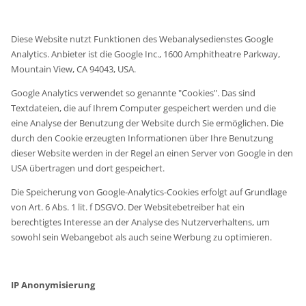
Diese Website nutzt Funktionen des Webanalysedienstes Google
Analytics. Anbieter ist die Google Inc., 1600 Amphitheatre Parkway,
Mountain View, CA 94043, USA.
Google Analytics verwendet so genannte "Cookies". Das sind
Textdateien, die auf Ihrem Computer gespeichert werden und die
eine Analyse der Benutzung der Website durch Sie ermöglichen. Die
durch den Cookie erzeugten Informationen über Ihre Benutzung
dieser Website werden in der Regel an einen Server von Google in den
USA übertragen und dort gespeichert.
Die Speicherung von Google-Analytics-Cookies erfolgt auf Grundlage
von Art. 6 Abs. 1 lit. f DSGVO. Der Websitebetreiber hat ein
berechtigtes Interesse an der Analyse des Nutzerverhaltens, um
sowohl sein Webangebot als auch seine Werbung zu optimieren.
IP Anonymisierung