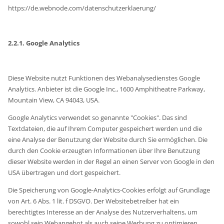
https://de.webnode.com/datenschutzerklaerung/
2.2.1. Google Analytics
Diese Website nutzt Funktionen des Webanalysedienstes Google
Analytics. Anbieter ist die Google Inc., 1600 Amphitheatre Parkway,
Mountain View, CA 94043, USA.
Google Analytics verwendet so genannte "Cookies". Das sind
Textdateien, die auf Ihrem Computer gespeichert werden und die
eine Analyse der Benutzung der Website durch Sie ermöglichen. Die
durch den Cookie erzeugten Informationen über Ihre Benutzung
dieser Website werden in der Regel an einen Server von Google in den
USA übertragen und dort gespeichert.
Die Speicherung von Google-Analytics-Cookies erfolgt auf Grundlage
von Art. 6 Abs. 1 lit. f DSGVO. Der Websitebetreiber hat ein
berechtigtes Interesse an der Analyse des Nutzerverhaltens, um
sowohl sein Webangebot als auch seine Werbung zu optimieren.