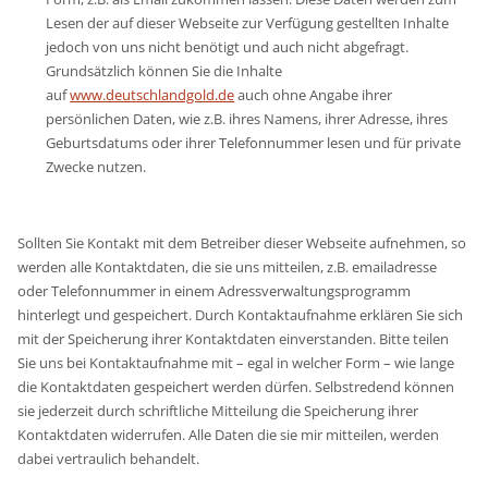
Lesen der auf dieser Webseite zur Verfügung gestellten Inhalte
jedoch von uns nicht benötigt und auch nicht abgefragt.
Grundsätzlich können Sie die Inhalte
auf
www.deutschlandgold.de
auch ohne Angabe ihrer
persönlichen Daten, wie z.B. ihres Namens, ihrer Adresse, ihres
Geburtsdatums oder ihrer Telefonnummer lesen und für private
Zwecke nutzen.
Sollten Sie Kontakt mit dem Betreiber dieser Webseite aufnehmen, so
werden alle Kontaktdaten, die sie uns mitteilen, z.B. emailadresse
oder Telefonnummer in einem Adressverwaltungsprogramm
hinterlegt und gespeichert. Durch Kontaktaufnahme erklären Sie sich
mit der Speicherung ihrer Kontaktdaten einverstanden. Bitte teilen
Sie uns bei Kontaktaufnahme mit – egal in welcher Form – wie lange
die Kontaktdaten gespeichert werden dürfen. Selbstredend können
sie jederzeit durch schriftliche Mitteilung die Speicherung ihrer
Kontaktdaten widerrufen. Alle Daten die sie mir mitteilen, werden
dabei vertraulich behandelt.