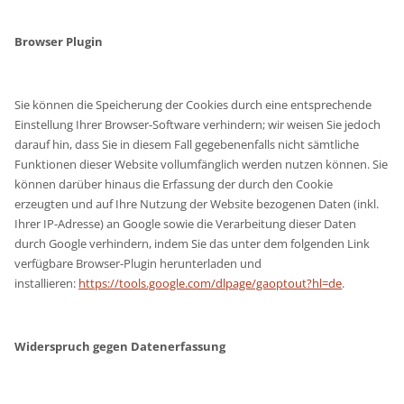
Browser Plugin
Sie können die Speicherung der Cookies durch eine entsprechende
Einstellung Ihrer Browser-Software verhindern; wir weisen Sie jedoch
darauf hin, dass Sie in diesem Fall gegebenenfalls nicht sämtliche
Funktionen dieser Website vollumfänglich werden nutzen können. Sie
können darüber hinaus die Erfassung der durch den Cookie
erzeugten und auf Ihre Nutzung der Website bezogenen Daten (inkl.
Ihrer IP-Adresse) an Google sowie die Verarbeitung dieser Daten
durch Google verhindern, indem Sie das unter dem folgenden Link
verfügbare Browser-Plugin herunterladen und
installieren:
https://tools.google.com/dlpage/gaoptout?hl=de
.
Widerspruch gegen Datenerfassung