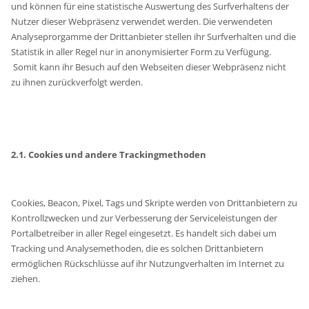
und können für eine statistische Auswertung des Surfverhaltens der
Nutzer dieser Webpräsenz verwendet werden. Die verwendeten
Analyseprorgamme der Drittanbieter stellen ihr Surfverhalten und die
Statistik in aller Regel nur in anonymisierter Form zu Verfügung.
Somit kann ihr Besuch auf den Webseiten dieser Webpräsenz nicht
zu ihnen zurückverfolgt werden.
2.1. Cookies und andere Trackingmethoden
Cookies, Beacon, Pixel, Tags und Skripte werden von Drittanbietern zu
Kontrollzwecken und zur Verbesserung der Serviceleistungen der
Portalbetreiber in aller Regel eingesetzt. Es handelt sich dabei um
Tracking und Analysemethoden, die es solchen Drittanbietern
ermöglichen Rückschlüsse auf ihr Nutzungverhalten im Internet zu
ziehen.