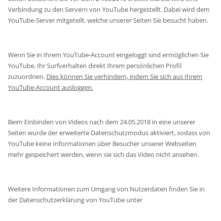
Verbindung zu den Servern von YouTube hergestellt. Dabei wird dem
YouTube-Server mitgeteilt, welche unserer Seiten Sie besucht haben.
Wenn Sie in Ihrem YouTube-Account eingeloggt sind ermöglichen Sie
YouTube, Ihr Surfverhalten direkt Ihrem persönlichen Profil
zuzuordnen.
Dies können Sie verhindern, indem Sie sich aus Ihrem
YouTube-Account ausloggen.
Beim Einbinden von Videos nach dem 24.05.2018 in eine unserer
Seiten wurde der erweiterte Datenschutzmodus aktiviert, sodass von
YouTube keine Informationen über Besucher unserer Webseiten
mehr gespeichert werden, wenn sie sich das Video nicht ansehen.
Weitere Informationen zum Umgang von Nutzerdaten finden Sie in
der Datenschutzerklärung von YouTube unter