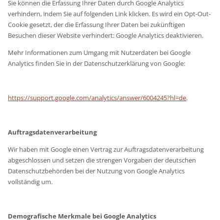
Sie können die Erfassung Ihrer Daten durch Google Analytics
verhindern, indem Sie auf folgenden Link klicken. Es wird ein Opt-Out-
Cookie gesetzt, der die Erfassung Ihrer Daten bei zukünftigen
Besuchen dieser Website verhindert: Google Analytics deaktivieren.
Mehr Informationen zum Umgang mit Nutzerdaten bei Google
Analytics finden Sie in der Datenschutzerklärung von Google:
https://support.google.com/analytics/answer/6004245?hl=de
.
Auftragsdatenverarbeitung
Wir haben mit Google einen Vertrag zur Auftragsdatenverarbeitung
abgeschlossen und setzen die strengen Vorgaben der deutschen
Datenschutzbehörden bei der Nutzung von Google Analytics
vollständig um.
Demografische Merkmale bei Google Analytics