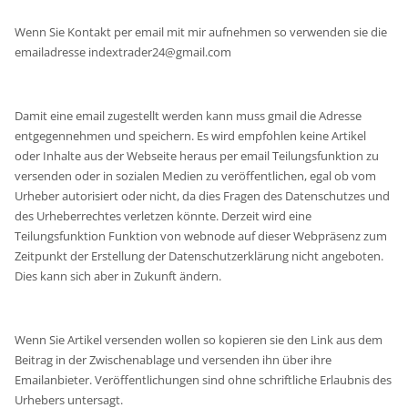
Wenn Sie Kontakt per email mit mir aufnehmen so verwenden sie die
emailadresse indextrader24@gmail.com
Damit eine email zugestellt werden kann muss gmail die Adresse
entgegennehmen und speichern. Es wird empfohlen keine Artikel
oder Inhalte aus der Webseite heraus per email Teilungsfunktion zu
versenden oder in sozialen Medien zu veröffentlichen, egal ob vom
Urheber autorisiert oder nicht, da dies Fragen des Datenschutzes und
des Urheberrechtes verletzen könnte. Derzeit wird eine
Teilungsfunktion Funktion von webnode auf dieser Webpräsenz zum
Zeitpunkt der Erstellung der Datenschutzerklärung nicht angeboten.
Dies kann sich aber in Zukunft ändern.
Wenn Sie Artikel versenden wollen so kopieren sie den Link aus dem
Beitrag in der Zwischenablage und versenden ihn über ihre
Emailanbieter. Veröffentlichungen sind ohne schriftliche Erlaubnis des
Urhebers untersagt.