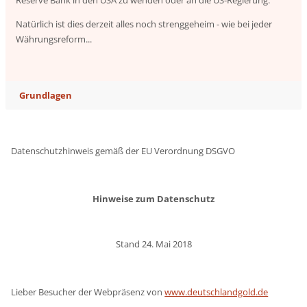
Natürlich ist dies derzeit alles noch strenggeheim - wie bei jeder
Währungsreform...
Grundlagen
Datenschutzhinweis gemäß der EU Verordnung DSGVO
Hinweise zum Datenschutz
Stand 24. Mai 2018
Lieber Besucher der Webpräsenz von
www.deutschlandgold.de