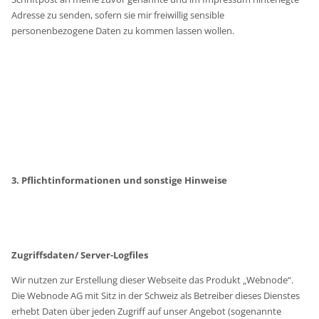
Adresse zu senden, sofern sie mir freiwillig sensible
personenbezogene Daten zu kommen lassen wollen.
3. Pflichtinformationen und sonstige Hinweise
Zugriffsdaten/ Server-Logfiles
Wir nutzen zur Erstellung dieser Webseite das Produkt „Webnode“.
Die Webnode AG mit Sitz in der Schweiz als Betreiber dieses Dienstes
erhebt Daten über jeden Zugriff auf unser Angebot (sogenannte