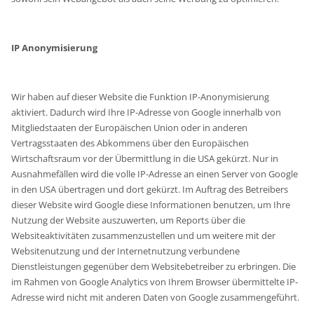
IP Anonymisierung
Wir haben auf dieser Website die Funktion IP-Anonymisierung
aktiviert. Dadurch wird Ihre IP-Adresse von Google innerhalb von
Mitgliedstaaten der Europäischen Union oder in anderen
Vertragsstaaten des Abkommens über den Europäischen
Wirtschaftsraum vor der Übermittlung in die USA gekürzt. Nur in
Ausnahmefällen wird die volle IP-Adresse an einen Server von Google
in den USA übertragen und dort gekürzt. Im Auftrag des Betreibers
dieser Website wird Google diese Informationen benutzen, um Ihre
Nutzung der Website auszuwerten, um Reports über die
Websiteaktivitäten zusammenzustellen und um weitere mit der
Websitenutzung und der Internetnutzung verbundene
Dienstleistungen gegenüber dem Websitebetreiber zu erbringen. Die
im Rahmen von Google Analytics von Ihrem Browser übermittelte IP-
Adresse wird nicht mit anderen Daten von Google zusammengeführt.