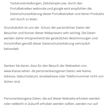
Tastatureinstellungen, Zeitstempel usw. durch den
Portalbetreiber webnode und google wird empfohlen die
Datenschutzerklärung dieser Portalbetreiber und deren Produkte
sich durch zu lesen.
Grundsätzlich ist uns der Schutz der persönlichen Daten der
Besucher und Nutzer dieser Webpräsenz sehr wichtig. Die Daten
werden daher entsprechend der gesetzlichen Bestimmungen und
Vorschriften gemäß dieser Datenschutzerklärung vertraulich
behandelt.
Denken Sie daran, dass für den Besuch der Webseiten von
www.klasse-sehen .de personenbezogenen Daten, wie Name,
Adresse, Geburtsdatum, emailadresse oder Telefonnummer nicht von
Nöten sind.
Personenbezogene Daten, die auf dieser Webseite erhoben werden
oder vielleicht in Zukunft erhoben werden sollten, werden nur auf