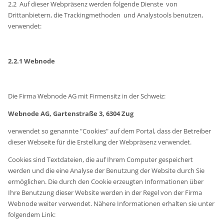
2.2 Auf dieser Webpräsenz werden folgende Dienste von
Drittanbietern, die Trackingmethoden und Analystools benutzen,
verwendet:
2.2.1 Webnode
Die Firma Webnode AG mit Firmensitz in der Schweiz:
Webnode AG, Gartenstraße 3, 6304 Zug
verwendet so genannte "Cookies" auf dem Portal, dass der Betreiber
dieser Webseite für die Erstellung der Webpräsenz verwendet.
Cookies sind Textdateien, die auf Ihrem Computer gespeichert
werden und die eine Analyse der Benutzung der Website durch Sie
ermöglichen. Die durch den Cookie erzeugten Informationen über
Ihre Benutzung dieser Website werden in der Regel von der Firma
Webnode weiter verwendet. Nähere Informationen erhalten sie unter
folgendem Link: