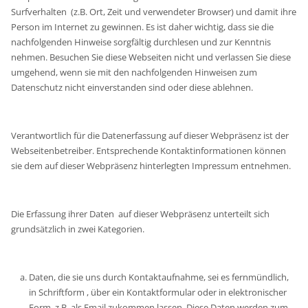
Surfverhalten (z.B. Ort, Zeit und verwendeter Browser) und damit ihre
Person im Internet zu gewinnen. Es ist daher wichtig, dass sie die
nachfolgenden Hinweise sorgfältig durchlesen und zur Kenntnis
nehmen. Besuchen Sie diese Webseiten nicht und verlassen Sie diese
umgehend, wenn sie mit den nachfolgenden Hinweisen zum
Datenschutz nicht einverstanden sind oder diese ablehnen.
Verantwortlich für die Datenerfassung auf dieser Webpräsenz ist der
Webseitenbetreiber. Entsprechende Kontaktinformationen können
sie dem auf dieser Webpräsenz hinterlegten Impressum entnehmen.
Die Erfassung ihrer Daten auf dieser Webpräsenz unterteilt sich
grundsätzlich in zwei Kategorien.
Daten, die sie uns durch Kontaktaufnahme, sei es fernmündlich,
in Schriftform , über ein Kontaktformular oder in elektronischer
Form, z.B. als Email zukommen lassen. Diese Daten werden zum