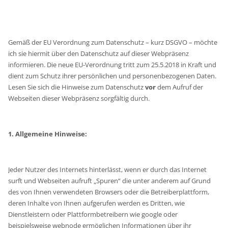
Gemäß der EU Verordnung zum Datenschutz – kurz DSGVO – möchte
ich sie hiermit über den Datenschutz auf dieser Webpräsenz
informieren. Die neue EU-Verordnung tritt zum 25.5.2018 in Kraft und
dient zum Schutz ihrer persönlichen und personenbezogenen Daten.
Lesen Sie sich die Hinweise zum Datenschutz
vor
dem Aufruf der
Webseiten dieser Webpräsenz sorgfältig durch.
1. Allgemeine Hinweise:
Jeder Nutzer des Internets hinterlässt, wenn er durch das Internet
surft und Webseiten aufruft „Spuren“ die unter anderem auf Grund
des von Ihnen verwendeten Browsers oder die Betreiberplattform,
deren Inhalte von Ihnen aufgerufen werden es Dritten, wie
Dienstleistern oder Plattformbetreibern wie google oder
beispielsweise webnode ermöglichen Informationen über ihr