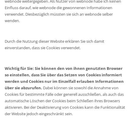
webnode weitergegeben. Als Nutzer von webnode habe ich keinen
Einfluss darauf, wie webnode die gewonnenen Informationen
verwendet. Diesbezüglich müssten sie sich an webnode selber
wenden.
Durch die Nutzung dieser Website erklären Sie sich damit
einverstanden, dass sie Cookies verwendet.
Wichtig für Sie: Sie können den von ihnen genutzten Browser
so einstellen, dass Sie über das Setzen von Cookies informiert
werden und Cookies nur im Einzelfall erlauben Informationen
über sie abzurufen.
Dabei können sie sowohl die Annahme von
Cookies für bestimmte Fälle oder generell ausschließen, als auch das
automatische Löschen der Cookies beim Schließen ihres Browsers
aktivieren. Bei der Deaktivierung von Cookies kann die Funktionalität
der Website jedoch eingeschränkt sein.