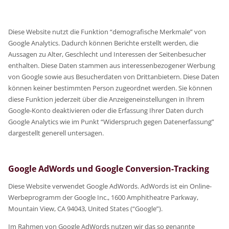
Diese Website nutzt die Funktion “demografische Merkmale” von
Google Analytics. Dadurch können Berichte erstellt werden, die
Aussagen zu Alter, Geschlecht und Interessen der Seitenbesucher
enthalten. Diese Daten stammen aus interessenbezogener Werbung
von Google sowie aus Besucherdaten von Drittanbietern. Diese Daten
können keiner bestimmten Person zugeordnet werden. Sie können
diese Funktion jederzeit über die Anzeigeneinstellungen in Ihrem
Google-Konto deaktivieren oder die Erfassung Ihrer Daten durch
Google Analytics wie im Punkt “Widerspruch gegen Datenerfassung”
dargestellt generell untersagen.
Google AdWords und Google Conversion-Tracking
Diese Website verwendet Google AdWords. AdWords ist ein Online-
Werbeprogramm der Google Inc., 1600 Amphitheatre Parkway,
Mountain View, CA 94043, United States (“Google”).
Im Rahmen von Google AdWords nutzen wir das so genannte