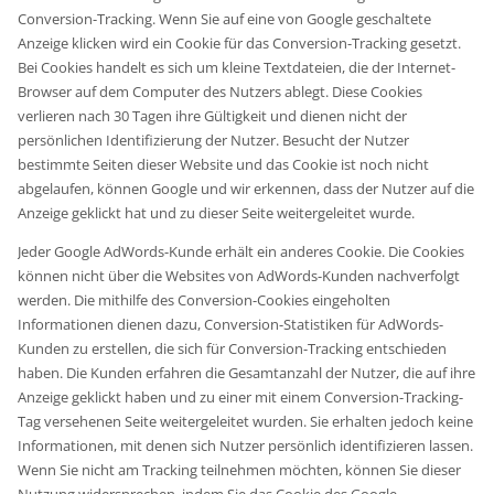
Conversion-Tracking. Wenn Sie auf eine von Google geschaltete
Anzeige klicken wird ein Cookie für das Conversion-Tracking gesetzt.
Bei Cookies handelt es sich um kleine Textdateien, die der Internet-
Browser auf dem Computer des Nutzers ablegt. Diese Cookies
verlieren nach 30 Tagen ihre Gültigkeit und dienen nicht der
persönlichen Identifizierung der Nutzer. Besucht der Nutzer
bestimmte Seiten dieser Website und das Cookie ist noch nicht
abgelaufen, können Google und wir erkennen, dass der Nutzer auf die
Anzeige geklickt hat und zu dieser Seite weitergeleitet wurde.
Jeder Google AdWords-Kunde erhält ein anderes Cookie. Die Cookies
können nicht über die Websites von AdWords-Kunden nachverfolgt
werden. Die mithilfe des Conversion-Cookies eingeholten
Informationen dienen dazu, Conversion-Statistiken für AdWords-
Kunden zu erstellen, die sich für Conversion-Tracking entschieden
haben. Die Kunden erfahren die Gesamtanzahl der Nutzer, die auf ihre
Anzeige geklickt haben und zu einer mit einem Conversion-Tracking-
Tag versehenen Seite weitergeleitet wurden. Sie erhalten jedoch keine
Informationen, mit denen sich Nutzer persönlich identifizieren lassen.
Wenn Sie nicht am Tracking teilnehmen möchten, können Sie dieser