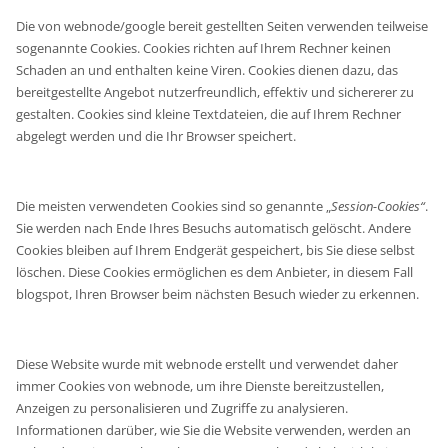
Die von webnode/google bereit gestellten Seiten verwenden teilweise
sogenannte Cookies. Cookies richten auf Ihrem Rechner keinen
Schaden an und enthalten keine Viren. Cookies dienen dazu, das
bereitgestellte Angebot nutzerfreundlich, effektiv und sichererer zu
gestalten. Cookies sind kleine Textdateien, die auf Ihrem Rechner
abgelegt werden und die Ihr Browser speichert.
Die meisten verwendeten Cookies sind so genannte „
Session-Cookies“
.
Sie werden nach Ende Ihres Besuchs automatisch gelöscht. Andere
Cookies bleiben auf Ihrem Endgerät gespeichert, bis Sie diese selbst
löschen. Diese Cookies ermöglichen es dem Anbieter, in diesem Fall
blogspot, Ihren Browser beim nächsten Besuch wieder zu erkennen.
Diese Website wurde mit webnode erstellt und verwendet daher
immer Cookies von webnode, um ihre Dienste bereitzustellen,
Anzeigen zu personalisieren und Zugriffe zu analysieren.
Informationen darüber, wie Sie die Website verwenden, werden an