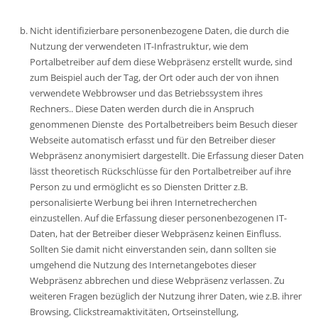
Nicht identifizierbare personenbezogene Daten, die durch die
Nutzung der verwendeten IT-Infrastruktur, wie dem
Portalbetreiber auf dem diese Webpräsenz erstellt wurde, sind
zum Beispiel auch der Tag, der Ort oder auch der von ihnen
verwendete Webbrowser und das Betriebssystem ihres
Rechners.. Diese Daten werden durch die in Anspruch
genommenen Dienste des Portalbetreibers beim Besuch dieser
Webseite automatisch erfasst und für den Betreiber dieser
Webpräsenz anonymisiert dargestellt. Die Erfassung dieser Daten
lässt theoretisch Rückschlüsse für den Portalbetreiber auf ihre
Person zu und ermöglicht es so Diensten Dritter z.B.
personalisierte Werbung bei ihren Internetrecherchen
einzustellen. Auf die Erfassung dieser personenbezogenen IT-
Daten, hat der Betreiber dieser Webpräsenz keinen Einfluss.
Sollten Sie damit nicht einverstanden sein, dann sollten sie
umgehend die Nutzung des Internetangebotes dieser
Webpräsenz abbrechen und diese Webpräsenz verlassen. Zu
weiteren Fragen bezüglich der Nutzung ihrer Daten, wie z.B. ihrer
Browsing, Clickstreamaktivitäten, Ortseinstellung,