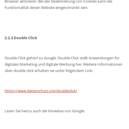
Browser aktivieren. Bei der Deaktivierung von Cookies kann die
Funktionalität dieser Website eingeschränkt sein.
2.2.3 Double Click
Double Click gehört zu Google. Double Click stellt Anwendungen für
digitales Marketing und digitale Werbung her. Weitere Informationen
über double click erhalten sie unter folgendem Link:
https://www.datenschutz.org/doubleclick/
Lesen Sie hierzu auch die Hinweise von Google: