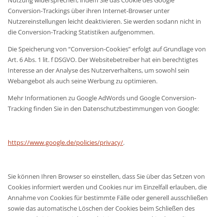
Nutzung widersprechen, indem Sie das Cookie des Google
Conversion-Trackings über ihren Internet-Browser unter
Nutzereinstellungen leicht deaktivieren. Sie werden sodann nicht in
die Conversion-Tracking Statistiken aufgenommen.
Die Speicherung von “Conversion-Cookies” erfolgt auf Grundlage von
Art. 6 Abs. 1 lit. f DSGVO. Der Websitebetreiber hat ein berechtigtes
Interesse an der Analyse des Nutzerverhaltens, um sowohl sein
Webangebot als auch seine Werbung zu optimieren.
Mehr Informationen zu Google AdWords und Google Conversion-
Tracking finden Sie in den Datenschutzbestimmungen von Google:
https://www.google.de/policies/privacy/
.
Sie können Ihren Browser so einstellen, dass Sie über das Setzen von
Cookies informiert werden und Cookies nur im Einzelfall erlauben, die
Annahme von Cookies für bestimmte Fälle oder generell ausschließen
sowie das automatische Löschen der Cookies beim Schließen des