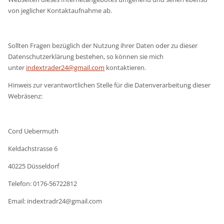
von jeglicher Kontaktaufnahme ab.
Sollten Fragen bezüglich der Nutzung ihrer Daten oder zu dieser
Datenschutzerklärung bestehen, so können sie mich
unter
indextrader24@gmail.com
kontaktieren.
Hinweis zur verantwortlichen Stelle für die Datenverarbeitung dieser
Webräsenz:
Cord Uebermuth
Keldachstrasse 6
40225 Düsseldorf
Telefon: 0176-56722812
Email: indextradr24@gmail.com