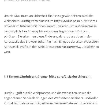
Um ein Maximum an Sicherheit für Sie zu gewährleisten wird die
Webseite zukünftig verschlüsselt im https Modus beim Aufruf ihres
Browser im Internet mit ihnen kommunizieren, um auf diese Weise
bestmöglich ihre Privatsphäre vor dem Zugriff durch Dritte zu
schützen. Sie erkennen diese Änderung daran, dass oben in der
Adresszeile des Browser zukünftig nach Eingabe der alten Webseiten
Adresse als Präfix in der Webadresse nun
https://
www.... erscheinen
wird.
1.1 Einverständniserklärung - bitte sorgfältig durchlesen!
Durch Zugriff auf die Webpräsenz und die Webseiten, sowie die
angebotenen Serviceleistungen des Webseitenberteibers, und/oder
Kontaktaufnahme mit mir, erklären Sie diese Datenschutzerklärung