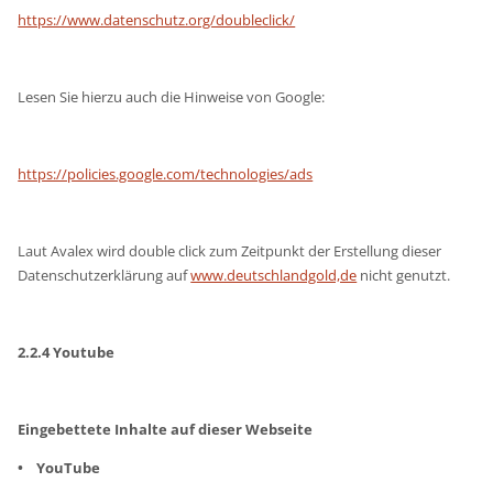
https://www.datenschutz.org/doubleclick/
Lesen Sie hierzu auch die Hinweise von Google:
https://policies.google.com/technologies/ads
Laut Avalex wird double click zum Zeitpunkt der Erstellung dieser
Datenschutzerklärung auf
www.deutschlandgold,de
nicht genutzt.
2.2.4 Youtube
Eingebettete Inhalte auf dieser Webseite
• YouTube