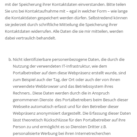
mit der Speicherung ihrer Kontaktdaten einverstanden. Bitte teilen
Sie uns bei Kontaktaufnahme mit – egal in welcher Form – wie lange
die Kontaktdaten gespeichert werden dürfen. Selbstredend können
sie jederzeit durch schriftliche Mitteilung die Speicherung ihrer
Kontaktdaten widerrufen. Alle Daten die sie mir mitteilen, werden
dabei vertraulich behandelt.
Nicht identifizierbare personenbezogene Daten, die durch die
Nutzung der verwendeten IT-Infrastruktur, wie dem
Portalbetreiber auf dem diese Webpräsenz erstellt wurde, sind
zum Beispiel auch der Tag, der Ort oder auch der von ihnen
verwendete Webbrowser und das Betriebssystem ihres
Rechners.. Diese Daten werden durch die in Anspruch
genommenen Dienste des Portalbetreibers beim Besuch dieser
Webseite automatisch erfasst und für den Betreiber dieser
Webpräsenz anonymisiert dargestellt. Die Erfassung dieser Daten
lässt theoretisch Rückschlüsse für den Portalbetreiber auf ihre
Person zu und ermöglicht es so Diensten Dritter z.B.
personalisierte Werbung bei ihren Internetrecherchen