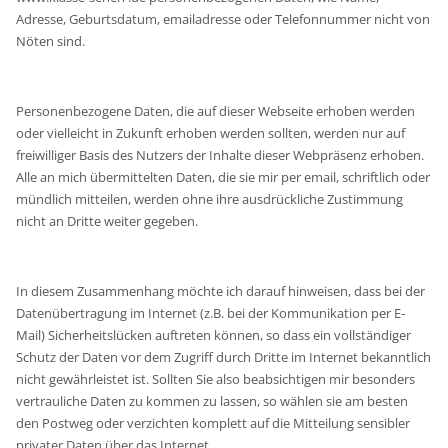
Adresse, Geburtsdatum, emailadresse oder Telefonnummer nicht von
Nöten sind.
Personenbezogene Daten, die auf dieser Webseite erhoben werden
oder vielleicht in Zukunft erhoben werden sollten, werden nur auf
freiwilliger Basis des Nutzers der Inhalte dieser Webpräsenz erhoben.
Alle an mich übermittelten Daten, die sie mir per email, schriftlich oder
mündlich mitteilen, werden ohne ihre ausdrückliche Zustimmung
nicht an Dritte weiter gegeben.
In diesem Zusammenhang möchte ich darauf hinweisen, dass bei der
Datenübertragung im Internet (z.B. bei der Kommunikation per E-
Mail) Sicherheitslücken auftreten können, so dass ein vollständiger
Schutz der Daten vor dem Zugriff durch Dritte im Internet bekanntlich
nicht gewährleistet ist. Sollten Sie also beabsichtigen mir besonders
vertrauliche Daten zu kommen zu lassen, so wählen sie am besten
den Postweg oder verzichten komplett auf die Mitteilung sensibler
privater Daten über das Internet.