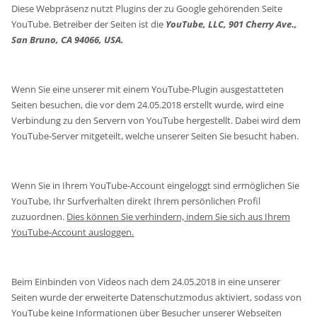
Diese Webpräsenz nutzt Plugins der zu Google gehörenden Seite
YouTube. Betreiber der Seiten ist die
YouTube, LLC, 901 Cherry Ave.,
San Bruno, CA 94066, USA.
Wenn Sie eine unserer mit einem YouTube-Plugin ausgestatteten
Seiten besuchen, die vor dem 24.05.2018 erstellt wurde, wird eine
Verbindung zu den Servern von YouTube hergestellt. Dabei wird dem
YouTube-Server mitgeteilt, welche unserer Seiten Sie besucht haben.
Wenn Sie in Ihrem YouTube-Account eingeloggt sind ermöglichen Sie
YouTube, Ihr Surfverhalten direkt Ihrem persönlichen Profil
zuzuordnen.
Dies können Sie verhindern, indem Sie sich aus Ihrem
YouTube-Account ausloggen.
Beim Einbinden von Videos nach dem 24.05.2018 in eine unserer
Seiten wurde der erweiterte Datenschutzmodus aktiviert, sodass von
YouTube keine Informationen über Besucher unserer Webseiten