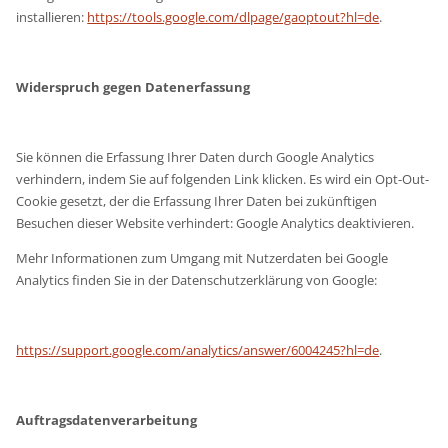
installieren:
https://tools.google.com/dlpage/gaoptout?hl=de
.
Widerspruch gegen Datenerfassung
Sie können die Erfassung Ihrer Daten durch Google Analytics
verhindern, indem Sie auf folgenden Link klicken. Es wird ein Opt-Out-
Cookie gesetzt, der die Erfassung Ihrer Daten bei zukünftigen
Besuchen dieser Website verhindert: Google Analytics deaktivieren.
Mehr Informationen zum Umgang mit Nutzerdaten bei Google
Analytics finden Sie in der Datenschutzerklärung von Google:
https://support.google.com/analytics/answer/6004245?hl=de
.
Auftragsdatenverarbeitung