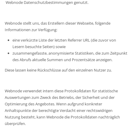
Webnode Datenschutzbestimmungen genutzt.
Webnode stellt uns, das Erstellern dieser Webseite, folgende
Informationen zur Verfügung:
eine verkürzte Liste der letzten Referrer URL (die zuvor von
Lesern besuchte Seiten) sowie
zusammengefasste, anonymisierte Statistiken, die zum Zeitpunkt
des Abrufs aktuelle Summen und Prozentsätze anzeigen.
Diese lassen keine Rückschlüsse auf den einzelnen Nutzer zu.
Webnode verwendet intern diese Protokolldaten für statistische
Auswertungen zum Zweck des Betriebs, der Sicherheit und der
Optimierung des Angebotes. Wenn aufgrund konkreter
Anhaltspunkte der berechtigte Verdacht einer rechtswidrigen
Nutzung besteht, kann Webnode die Protokolldaten nachträglich
überprüfen.