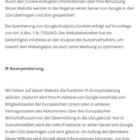
durch den Cookie erzeugten Informationen über Ihre Benutzung
dieser Website werden in der Regel an einen Server von Google in den
USA übertragen und dort gespeichert.
Die Speicherung von Google-Analytics-Cookies erfolgt auf Grundlage
von Art. 6 Abs. 1 lit. f DSGVO. Der Websitebetreiber hat ein
berechtigtes Interesse an der Analyse des Nutzerverhaltens, um
sowohl sein Webangebot als auch seine Werbung zu optimieren.
IP Anonymisierung
Wir haben auf dieser Website die Funktion IP-Anonymisierung
aktiviert. Dadurch wird Ihre IP-Adresse von Google innerhalb von
Mitgliedstaaten der Europäischen Union oder in anderen
Vertragsstaaten des Abkommens über den Europäischen
Wirtschaftsraum vor der Übermittlung in die USA gekürzt. Nur in
Ausnahmefällen wird die volle IP-Adresse an einen Server von Google
in den USA übertragen und dort gekürzt. Im Auftrag des Betreibers
dieser Website wird Google diese Informationen benutzen, um Ihre