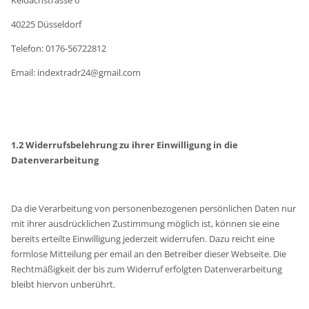
40225 Düsseldorf
Telefon: 0176-56722812
Email: indextradr24@gmail.com
1.2 Widerrufsbelehrung zu ihrer Einwilligung in die
Datenverarbeitung
Da die Verarbeitung von personenbezogenen persönlichen Daten nur
mit ihrer ausdrücklichen Zustimmung möglich ist, können sie eine
bereits erteilte Einwilligung jederzeit widerrufen. Dazu reicht eine
formlose Mitteilung per email an den Betreiber dieser Webseite. Die
Rechtmäßigkeit der bis zum Widerruf erfolgten Datenverarbeitung
bleibt hiervon unberührt.