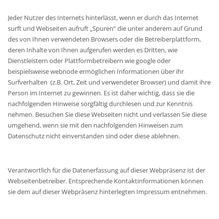
Jeder Nutzer des Internets hinterlässt, wenn er durch das Internet
surft und Webseiten aufruft „Spuren“ die unter anderem auf Grund
des von Ihnen verwendeten Browsers oder die Betreiberplattform,
deren Inhalte von Ihnen aufgerufen werden es Dritten, wie
Dienstleistern oder Plattformbetreibern wie google oder
beispielsweise webnode ermöglichen Informationen über ihr
Surfverhalten (z.B. Ort, Zeit und verwendeter Browser) und damit ihre
Person im Internet zu gewinnen. Es ist daher wichtig, dass sie die
nachfolgenden Hinweise sorgfältig durchlesen und zur Kenntnis
nehmen. Besuchen Sie diese Webseiten nicht und verlassen Sie diese
umgehend, wenn sie mit den nachfolgenden Hinweisen zum
Datenschutz nicht einverstanden sind oder diese ablehnen.
Verantwortlich für die Datenerfassung auf dieser Webpräsenz ist der
Webseitenbetreiber. Entsprechende Kontaktinformationen können
sie dem auf dieser Webpräsenz hinterlegten Impressum entnehmen.