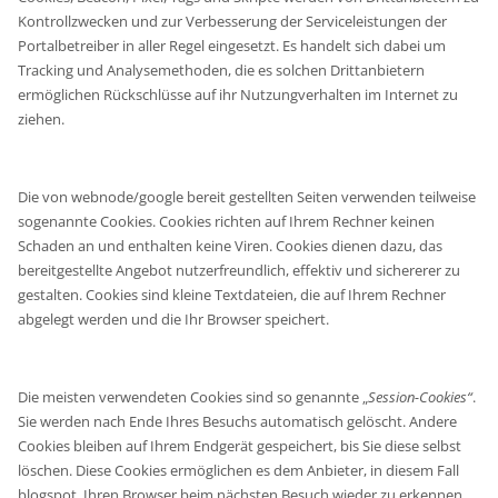
Kontrollzwecken und zur Verbesserung der Serviceleistungen der
Portalbetreiber in aller Regel eingesetzt. Es handelt sich dabei um
Tracking und Analysemethoden, die es solchen Drittanbietern
ermöglichen Rückschlüsse auf ihr Nutzungverhalten im Internet zu
ziehen.
Die von webnode/google bereit gestellten Seiten verwenden teilweise
sogenannte Cookies. Cookies richten auf Ihrem Rechner keinen
Schaden an und enthalten keine Viren. Cookies dienen dazu, das
bereitgestellte Angebot nutzerfreundlich, effektiv und sichererer zu
gestalten. Cookies sind kleine Textdateien, die auf Ihrem Rechner
abgelegt werden und die Ihr Browser speichert.
Die meisten verwendeten Cookies sind so genannte „
Session-Cookies“
.
Sie werden nach Ende Ihres Besuchs automatisch gelöscht. Andere
Cookies bleiben auf Ihrem Endgerät gespeichert, bis Sie diese selbst
löschen. Diese Cookies ermöglichen es dem Anbieter, in diesem Fall
blogspot, Ihren Browser beim nächsten Besuch wieder zu erkennen.