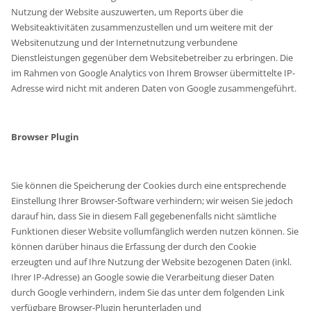
Nutzung der Website auszuwerten, um Reports über die
Websiteaktivitäten zusammenzustellen und um weitere mit der
Websitenutzung und der Internetnutzung verbundene
Dienstleistungen gegenüber dem Websitebetreiber zu erbringen. Die
im Rahmen von Google Analytics von Ihrem Browser übermittelte IP-
Adresse wird nicht mit anderen Daten von Google zusammengeführt.
Browser Plugin
Sie können die Speicherung der Cookies durch eine entsprechende
Einstellung Ihrer Browser-Software verhindern; wir weisen Sie jedoch
darauf hin, dass Sie in diesem Fall gegebenenfalls nicht sämtliche
Funktionen dieser Website vollumfänglich werden nutzen können. Sie
können darüber hinaus die Erfassung der durch den Cookie
erzeugten und auf Ihre Nutzung der Website bezogenen Daten (inkl.
Ihrer IP-Adresse) an Google sowie die Verarbeitung dieser Daten
durch Google verhindern, indem Sie das unter dem folgenden Link
verfügbare Browser-Plugin herunterladen und