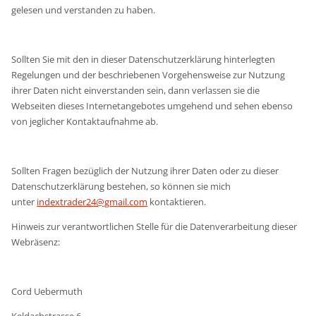
gelesen und verstanden zu haben.
Sollten Sie mit den in dieser Datenschutzerklärung hinterlegten
Regelungen und der beschriebenen Vorgehensweise zur Nutzung
ihrer Daten nicht einverstanden sein, dann verlassen sie die
Webseiten dieses Internetangebotes umgehend und sehen ebenso
von jeglicher Kontaktaufnahme ab.
Sollten Fragen bezüglich der Nutzung ihrer Daten oder zu dieser
Datenschutzerklärung bestehen, so können sie mich
unter
indextrader24@gmail.com
kontaktieren.
Hinweis zur verantwortlichen Stelle für die Datenverarbeitung dieser
Webräsenz:
Cord Uebermuth
Keldachstrasse 6