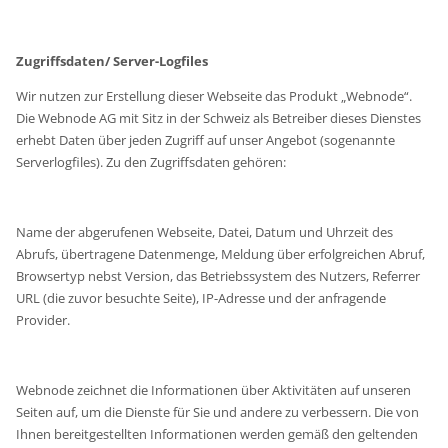
Zugriffsdaten/ Server-Logfiles
Wir nutzen zur Erstellung dieser Webseite das Produkt „Webnode“.
Die Webnode AG mit Sitz in der Schweiz als Betreiber dieses Dienstes
erhebt Daten über jeden Zugriff auf unser Angebot (sogenannte
Serverlogfiles). Zu den Zugriffsdaten gehören:
Name der abgerufenen Webseite, Datei, Datum und Uhrzeit des
Abrufs, übertragene Datenmenge, Meldung über erfolgreichen Abruf,
Browsertyp nebst Version, das Betriebssystem des Nutzers, Referrer
URL (die zuvor besuchte Seite), IP-Adresse und der anfragende
Provider.
Webnode zeichnet die Informationen über Aktivitäten auf unseren
Seiten auf, um die Dienste für Sie und andere zu verbessern. Die von
Ihnen bereitgestellten Informationen werden gemäß den geltenden