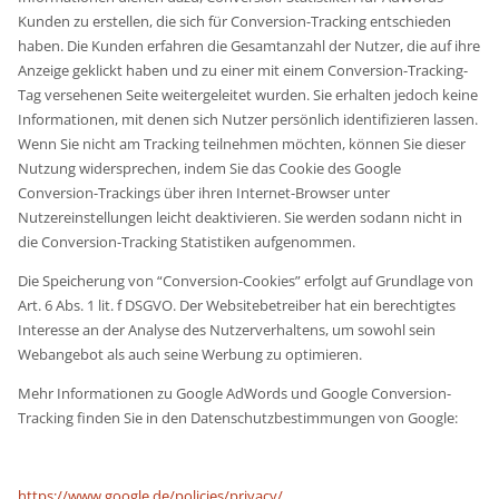
Kunden zu erstellen, die sich für Conversion-Tracking entschieden
haben. Die Kunden erfahren die Gesamtanzahl der Nutzer, die auf ihre
Anzeige geklickt haben und zu einer mit einem Conversion-Tracking-
Tag versehenen Seite weitergeleitet wurden. Sie erhalten jedoch keine
Informationen, mit denen sich Nutzer persönlich identifizieren lassen.
Wenn Sie nicht am Tracking teilnehmen möchten, können Sie dieser
Nutzung widersprechen, indem Sie das Cookie des Google
Conversion-Trackings über ihren Internet-Browser unter
Nutzereinstellungen leicht deaktivieren. Sie werden sodann nicht in
die Conversion-Tracking Statistiken aufgenommen.
Die Speicherung von “Conversion-Cookies” erfolgt auf Grundlage von
Art. 6 Abs. 1 lit. f DSGVO. Der Websitebetreiber hat ein berechtigtes
Interesse an der Analyse des Nutzerverhaltens, um sowohl sein
Webangebot als auch seine Werbung zu optimieren.
Mehr Informationen zu Google AdWords und Google Conversion-
Tracking finden Sie in den Datenschutzbestimmungen von Google:
https://www.google.de/policies/privacy/
.