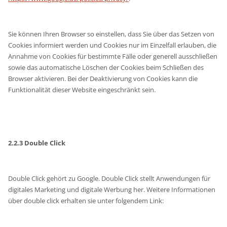
Sie können Ihren Browser so einstellen, dass Sie über das Setzen von
Cookies informiert werden und Cookies nur im Einzelfall erlauben, die
Annahme von Cookies für bestimmte Fälle oder generell ausschließen
sowie das automatische Löschen der Cookies beim Schließen des
Browser aktivieren. Bei der Deaktivierung von Cookies kann die
Funktionalität dieser Website eingeschränkt sein.
2.2.3 Double Click
Double Click gehört zu Google. Double Click stellt Anwendungen für
digitales Marketing und digitale Werbung her. Weitere Informationen
über double click erhalten sie unter folgendem Link: