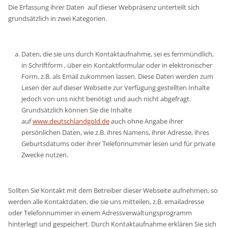
Die Erfassung ihrer Daten auf dieser Webpräsenz unterteilt sich
grundsätzlich in zwei Kategorien.
Daten, die sie uns durch Kontaktaufnahme, sei es fernmündlich,
in Schriftform , über ein Kontaktformular oder in elektronischer
Form, z.B. als Email zukommen lassen. Diese Daten werden zum
Lesen der auf dieser Webseite zur Verfügung gestellten Inhalte
jedoch von uns nicht benötigt und auch nicht abgefragt.
Grundsätzlich können Sie die Inhalte
auf
www.deutschlandgold.de
auch ohne Angabe ihrer
persönlichen Daten, wie z.B. ihres Namens, ihrer Adresse, ihres
Geburtsdatums oder ihrer Telefonnummer lesen und für private
Zwecke nutzen.
Sollten Sie Kontakt mit dem Betreiber dieser Webseite aufnehmen, so
werden alle Kontaktdaten, die sie uns mitteilen, z.B. emailadresse
oder Telefonnummer in einem Adressverwaltungsprogramm
hinterlegt und gespeichert. Durch Kontaktaufnahme erklären Sie sich