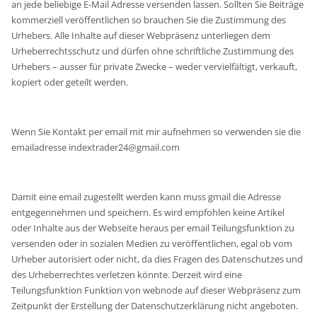
an jede beliebige E-Mail Adresse versenden lassen. Sollten Sie Beiträge
kommerziell veröffentlichen so brauchen Sie die Zustimmung des
Urhebers. Alle Inhalte auf dieser Webpräsenz unterliegen dem
Urheberrechtsschutz und dürfen ohne schriftliche Zustimmung des
Urhebers – ausser für private Zwecke – weder vervielfältigt, verkauft,
kopiert oder geteilt werden.
Wenn Sie Kontakt per email mit mir aufnehmen so verwenden sie die
emailadresse indextrader24@gmail.com
Damit eine email zugestellt werden kann muss gmail die Adresse
entgegennehmen und speichern. Es wird empfohlen keine Artikel
oder Inhalte aus der Webseite heraus per email Teilungsfunktion zu
versenden oder in sozialen Medien zu veröffentlichen, egal ob vom
Urheber autorisiert oder nicht, da dies Fragen des Datenschutzes und
des Urheberrechtes verletzen könnte. Derzeit wird eine
Teilungsfunktion Funktion von webnode auf dieser Webpräsenz zum
Zeitpunkt der Erstellung der Datenschutzerklärung nicht angeboten.