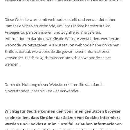
Diese Website wurde mit webnode erstellt und verwendet daher
immer Cookies von webnode, um ihre Dienste bereitzustellen,
Anzeigen zu personalisieren und Zugriffe zu analysieren.
Informationen darüber, wie Sie die Website verwenden, werden an
webnode weitergegeben. Als Nutzer von webnode habe ich keinen
Einfluss darauf, wie webnode die gewonnenen Informationen
verwendet. Diesbezüglich müssten sie sich an webnode selber
wenden.
Durch die Nutzung dieser Website erklären Sie sich damit
einverstanden, dass sie Cookies verwendet.
Wichtig für Sie: Sie können den von ihnen genutzten Browser
so einstellen, dass Sie über das Setzen von Cookies informiert
werden und Cookies nur im Einzelfall erlauben Informationen