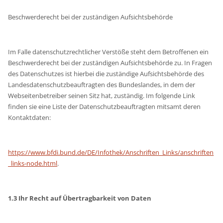
Beschwerderecht bei der zuständigen Aufsichtsbehörde
Im Falle datenschutzrechtlicher Verstöße steht dem Betroffenen ein
Beschwerderecht bei der zuständigen Aufsichtsbehörde zu. In Fragen
des Datenschutzes ist hierbei die zuständige Aufsichtsbehörde des
Landesdatenschutzbeauftragten des Bundeslandes, in dem der
Webseitenbetreiber seinen Sitz hat, zuständig. Im folgende Link
finden sie eine Liste der Datenschutzbeauftragten mitsamt deren
Kontaktdaten:
https://www.bfdi.bund.de/DE/Infothek/Anschriften_Links/anschriften
_links-node.html
.
1.3 Ihr Recht auf Übertragbarkeit von Daten