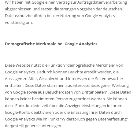
Wir haben mit Google einen Vertrag zur Auftragsdatenverarbeitung
abgeschlossen und setzen die strengen Vorgaben der deutschen
Datenschutzbehörden bei der Nutzung von Google Analytics
vollständig um.
Demografische Merkmale bei Google Analytics
Diese Website nutzt die Funktion “demografische Merkmale” von
Google Analytics. Dadurch können Berichte erstellt werden, die
Aussagen zu Alter, Geschlecht und Interessen der Seitenbesucher
enthalten. Diese Daten stammen aus interessenbezogener Werbung
von Google sowie aus Besucherdaten von Drittanbietern. Diese Daten
können keiner bestimmten Person zugeordnet werden. Sie können
diese Funktion jederzeit über die Anzeigeneinstellungen in Ihrem
Google-Konto deaktivieren oder die Erfassung Ihrer Daten durch
Google Analytics wie im Punkt “Widerspruch gegen Datenerfassung”
dargestellt generell untersagen.