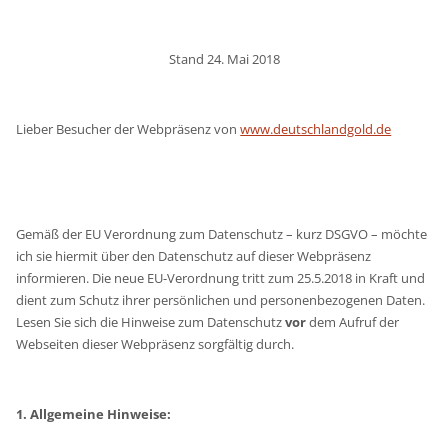
Stand 24. Mai 2018
Lieber Besucher der Webpräsenz von
www.deutschlandgold.de
Gemäß der EU Verordnung zum Datenschutz – kurz DSGVO – möchte
ich sie hiermit über den Datenschutz auf dieser Webpräsenz
informieren. Die neue EU-Verordnung tritt zum 25.5.2018 in Kraft und
dient zum Schutz ihrer persönlichen und personenbezogenen Daten.
Lesen Sie sich die Hinweise zum Datenschutz
vor
dem Aufruf der
Webseiten dieser Webpräsenz sorgfältig durch.
1. Allgemeine Hinweise: