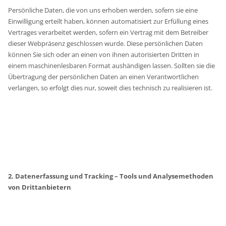
Persönliche Daten, die von uns erhoben werden, sofern sie eine
Einwilligung erteilt haben, können automatisiert zur Erfüllung eines
Vertrages verarbeitet werden, sofern ein Vertrag mit dem Betreiber
dieser Webpräsenz geschlossen wurde. Diese persönlichen Daten
können Sie sich oder an einen von ihnen autorisierten Dritten in
einem maschinenlesbaren Format aushändigen lassen. Sollten sie die
Übertragung der persönlichen Daten an einen Verantwortlichen
verlangen, so erfolgt dies nur, soweit dies technisch zu realisieren ist.
2. Datenerfassung und Tracking – Tools und Analysemethoden
von Drittanbietern