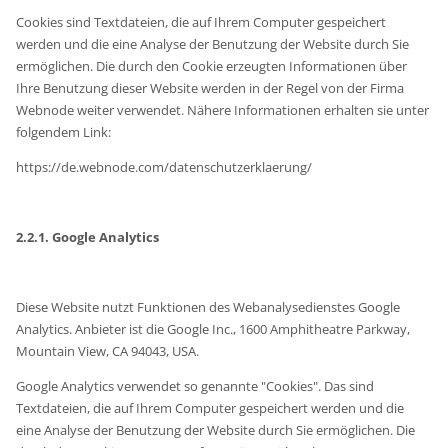
Cookies sind Textdateien, die auf Ihrem Computer gespeichert
werden und die eine Analyse der Benutzung der Website durch Sie
ermöglichen. Die durch den Cookie erzeugten Informationen über
Ihre Benutzung dieser Website werden in der Regel von der Firma
Webnode weiter verwendet. Nähere Informationen erhalten sie unter
folgendem Link:
https://de.webnode.com/datenschutzerklaerung/
2.2.1. Google Analytics
Diese Website nutzt Funktionen des Webanalysedienstes Google
Analytics. Anbieter ist die Google Inc., 1600 Amphitheatre Parkway,
Mountain View, CA 94043, USA.
Google Analytics verwendet so genannte "Cookies". Das sind
Textdateien, die auf Ihrem Computer gespeichert werden und die
eine Analyse der Benutzung der Website durch Sie ermöglichen. Die