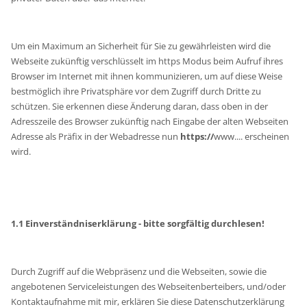
Um ein Maximum an Sicherheit für Sie zu gewährleisten wird die
Webseite zukünftig verschlüsselt im https Modus beim Aufruf ihres
Browser im Internet mit ihnen kommunizieren, um auf diese Weise
bestmöglich ihre Privatsphäre vor dem Zugriff durch Dritte zu
schützen. Sie erkennen diese Änderung daran, dass oben in der
Adresszeile des Browser zukünftig nach Eingabe der alten Webseiten
Adresse als Präfix in der Webadresse nun
https://
www.... erscheinen
wird.
1.1 Einverständniserklärung - bitte sorgfältig durchlesen!
Durch Zugriff auf die Webpräsenz und die Webseiten, sowie die
angebotenen Serviceleistungen des Webseitenberteibers, und/oder
Kontaktaufnahme mit mir, erklären Sie diese Datenschutzerklärung