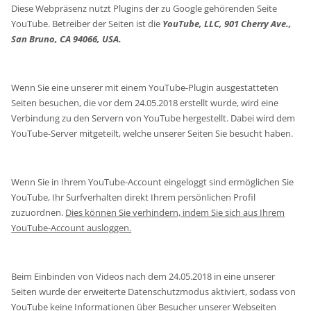
Diese Webpräsenz nutzt Plugins der zu Google gehörenden Seite
YouTube. Betreiber der Seiten ist die
YouTube, LLC, 901 Cherry Ave.,
San Bruno, CA 94066, USA.
Wenn Sie eine unserer mit einem YouTube-Plugin ausgestatteten
Seiten besuchen, die vor dem 24.05.2018 erstellt wurde, wird eine
Verbindung zu den Servern von YouTube hergestellt. Dabei wird dem
YouTube-Server mitgeteilt, welche unserer Seiten Sie besucht haben.
Wenn Sie in Ihrem YouTube-Account eingeloggt sind ermöglichen Sie
YouTube, Ihr Surfverhalten direkt Ihrem persönlichen Profil
zuzuordnen.
Dies können Sie verhindern, indem Sie sich aus Ihrem
YouTube-Account ausloggen.
Beim Einbinden von Videos nach dem 24.05.2018 in eine unserer
Seiten wurde der erweiterte Datenschutzmodus aktiviert, sodass von
YouTube keine Informationen über Besucher unserer Webseiten