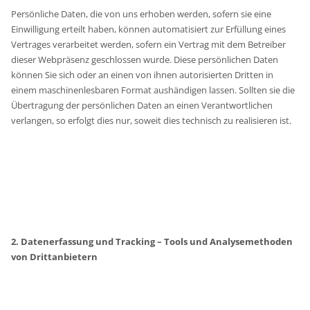
Persönliche Daten, die von uns erhoben werden, sofern sie eine
Einwilligung erteilt haben, können automatisiert zur Erfüllung eines
Vertrages verarbeitet werden, sofern ein Vertrag mit dem Betreiber
dieser Webpräsenz geschlossen wurde. Diese persönlichen Daten
können Sie sich oder an einen von ihnen autorisierten Dritten in
einem maschinenlesbaren Format aushändigen lassen. Sollten sie die
Übertragung der persönlichen Daten an einen Verantwortlichen
verlangen, so erfolgt dies nur, soweit dies technisch zu realisieren ist.
2. Datenerfassung und Tracking – Tools und Analysemethoden
von Drittanbietern