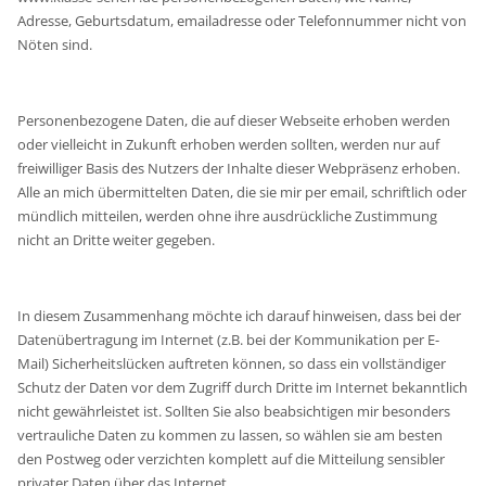
Adresse, Geburtsdatum, emailadresse oder Telefonnummer nicht von
Nöten sind.
Personenbezogene Daten, die auf dieser Webseite erhoben werden
oder vielleicht in Zukunft erhoben werden sollten, werden nur auf
freiwilliger Basis des Nutzers der Inhalte dieser Webpräsenz erhoben.
Alle an mich übermittelten Daten, die sie mir per email, schriftlich oder
mündlich mitteilen, werden ohne ihre ausdrückliche Zustimmung
nicht an Dritte weiter gegeben.
In diesem Zusammenhang möchte ich darauf hinweisen, dass bei der
Datenübertragung im Internet (z.B. bei der Kommunikation per E-
Mail) Sicherheitslücken auftreten können, so dass ein vollständiger
Schutz der Daten vor dem Zugriff durch Dritte im Internet bekanntlich
nicht gewährleistet ist. Sollten Sie also beabsichtigen mir besonders
vertrauliche Daten zu kommen zu lassen, so wählen sie am besten
den Postweg oder verzichten komplett auf die Mitteilung sensibler
privater Daten über das Internet.