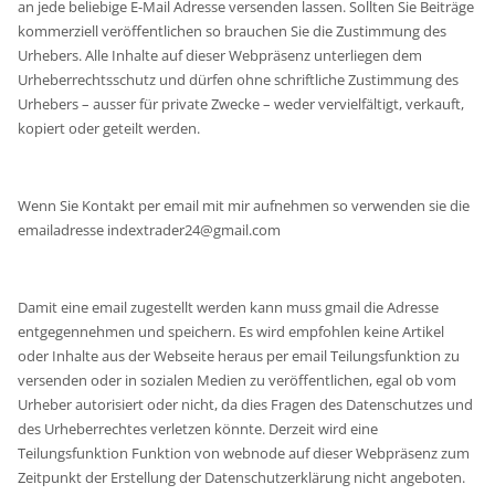
an jede beliebige E-Mail Adresse versenden lassen. Sollten Sie Beiträge
kommerziell veröffentlichen so brauchen Sie die Zustimmung des
Urhebers. Alle Inhalte auf dieser Webpräsenz unterliegen dem
Urheberrechtsschutz und dürfen ohne schriftliche Zustimmung des
Urhebers – ausser für private Zwecke – weder vervielfältigt, verkauft,
kopiert oder geteilt werden.
Wenn Sie Kontakt per email mit mir aufnehmen so verwenden sie die
emailadresse indextrader24@gmail.com
Damit eine email zugestellt werden kann muss gmail die Adresse
entgegennehmen und speichern. Es wird empfohlen keine Artikel
oder Inhalte aus der Webseite heraus per email Teilungsfunktion zu
versenden oder in sozialen Medien zu veröffentlichen, egal ob vom
Urheber autorisiert oder nicht, da dies Fragen des Datenschutzes und
des Urheberrechtes verletzen könnte. Derzeit wird eine
Teilungsfunktion Funktion von webnode auf dieser Webpräsenz zum
Zeitpunkt der Erstellung der Datenschutzerklärung nicht angeboten.