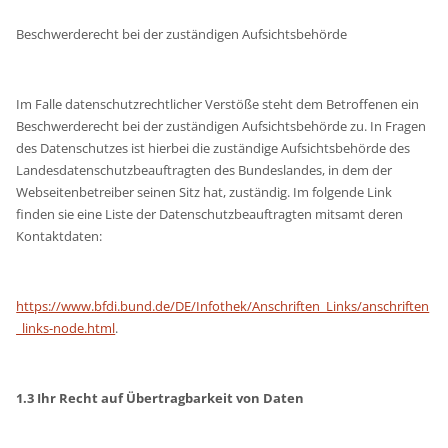
Beschwerderecht bei der zuständigen Aufsichtsbehörde
Im Falle datenschutzrechtlicher Verstöße steht dem Betroffenen ein
Beschwerderecht bei der zuständigen Aufsichtsbehörde zu. In Fragen
des Datenschutzes ist hierbei die zuständige Aufsichtsbehörde des
Landesdatenschutzbeauftragten des Bundeslandes, in dem der
Webseitenbetreiber seinen Sitz hat, zuständig. Im folgende Link
finden sie eine Liste der Datenschutzbeauftragten mitsamt deren
Kontaktdaten:
https://www.bfdi.bund.de/DE/Infothek/Anschriften_Links/anschriften
_links-node.html
.
1.3 Ihr Recht auf Übertragbarkeit von Daten