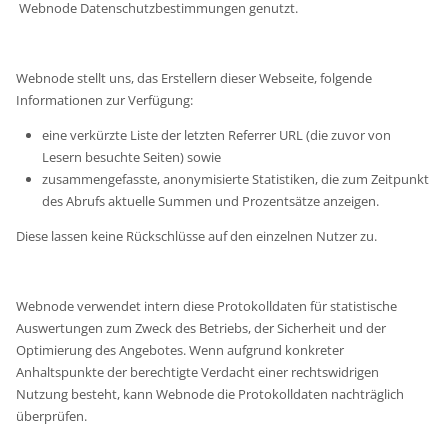
Webnode Datenschutzbestimmungen genutzt.
Webnode stellt uns, das Erstellern dieser Webseite, folgende
Informationen zur Verfügung:
eine verkürzte Liste der letzten Referrer URL (die zuvor von
Lesern besuchte Seiten) sowie
zusammengefasste, anonymisierte Statistiken, die zum Zeitpunkt
des Abrufs aktuelle Summen und Prozentsätze anzeigen.
Diese lassen keine Rückschlüsse auf den einzelnen Nutzer zu.
Webnode verwendet intern diese Protokolldaten für statistische
Auswertungen zum Zweck des Betriebs, der Sicherheit und der
Optimierung des Angebotes. Wenn aufgrund konkreter
Anhaltspunkte der berechtigte Verdacht einer rechtswidrigen
Nutzung besteht, kann Webnode die Protokolldaten nachträglich
überprüfen.