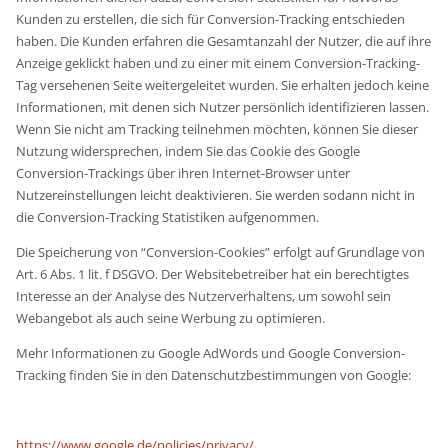
Kunden zu erstellen, die sich für Conversion-Tracking entschieden
haben. Die Kunden erfahren die Gesamtanzahl der Nutzer, die auf ihre
Anzeige geklickt haben und zu einer mit einem Conversion-Tracking-
Tag versehenen Seite weitergeleitet wurden. Sie erhalten jedoch keine
Informationen, mit denen sich Nutzer persönlich identifizieren lassen.
Wenn Sie nicht am Tracking teilnehmen möchten, können Sie dieser
Nutzung widersprechen, indem Sie das Cookie des Google
Conversion-Trackings über ihren Internet-Browser unter
Nutzereinstellungen leicht deaktivieren. Sie werden sodann nicht in
die Conversion-Tracking Statistiken aufgenommen.
Die Speicherung von “Conversion-Cookies” erfolgt auf Grundlage von
Art. 6 Abs. 1 lit. f DSGVO. Der Websitebetreiber hat ein berechtigtes
Interesse an der Analyse des Nutzerverhaltens, um sowohl sein
Webangebot als auch seine Werbung zu optimieren.
Mehr Informationen zu Google AdWords und Google Conversion-
Tracking finden Sie in den Datenschutzbestimmungen von Google:
https://www.google.de/policies/privacy/
.