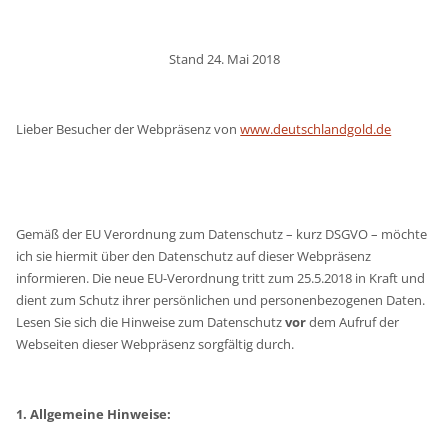
Stand 24. Mai 2018
Lieber Besucher der Webpräsenz von
www.deutschlandgold.de
Gemäß der EU Verordnung zum Datenschutz – kurz DSGVO – möchte
ich sie hiermit über den Datenschutz auf dieser Webpräsenz
informieren. Die neue EU-Verordnung tritt zum 25.5.2018 in Kraft und
dient zum Schutz ihrer persönlichen und personenbezogenen Daten.
Lesen Sie sich die Hinweise zum Datenschutz
vor
dem Aufruf der
Webseiten dieser Webpräsenz sorgfältig durch.
1. Allgemeine Hinweise: