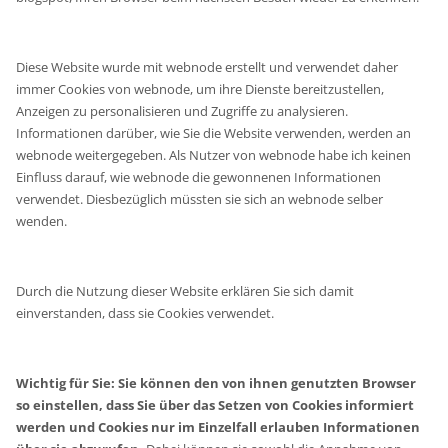
Diese Website wurde mit webnode erstellt und verwendet daher
immer Cookies von webnode, um ihre Dienste bereitzustellen,
Anzeigen zu personalisieren und Zugriffe zu analysieren.
Informationen darüber, wie Sie die Website verwenden, werden an
webnode weitergegeben. Als Nutzer von webnode habe ich keinen
Einfluss darauf, wie webnode die gewonnenen Informationen
verwendet. Diesbezüglich müssten sie sich an webnode selber
wenden.
Durch die Nutzung dieser Website erklären Sie sich damit
einverstanden, dass sie Cookies verwendet.
Wichtig für Sie: Sie können den von ihnen genutzten Browser
so einstellen, dass Sie über das Setzen von Cookies informiert
werden und Cookies nur im Einzelfall erlauben Informationen