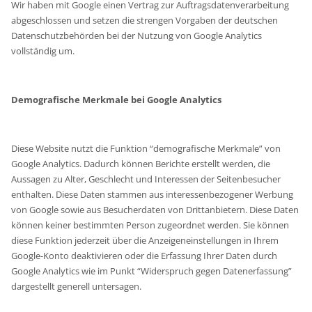
Wir haben mit Google einen Vertrag zur Auftragsdatenverarbeitung
abgeschlossen und setzen die strengen Vorgaben der deutschen
Datenschutzbehörden bei der Nutzung von Google Analytics
vollständig um.
Demografische Merkmale bei Google Analytics
Diese Website nutzt die Funktion “demografische Merkmale” von
Google Analytics. Dadurch können Berichte erstellt werden, die
Aussagen zu Alter, Geschlecht und Interessen der Seitenbesucher
enthalten. Diese Daten stammen aus interessenbezogener Werbung
von Google sowie aus Besucherdaten von Drittanbietern. Diese Daten
können keiner bestimmten Person zugeordnet werden. Sie können
diese Funktion jederzeit über die Anzeigeneinstellungen in Ihrem
Google-Konto deaktivieren oder die Erfassung Ihrer Daten durch
Google Analytics wie im Punkt “Widerspruch gegen Datenerfassung”
dargestellt generell untersagen.