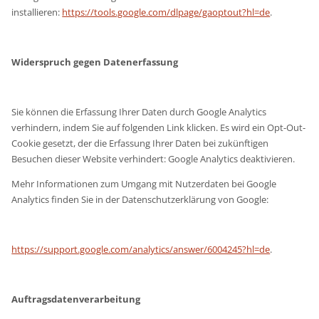
installieren:
https://tools.google.com/dlpage/gaoptout?hl=de
.
Widerspruch gegen Datenerfassung
Sie können die Erfassung Ihrer Daten durch Google Analytics
verhindern, indem Sie auf folgenden Link klicken. Es wird ein Opt-Out-
Cookie gesetzt, der die Erfassung Ihrer Daten bei zukünftigen
Besuchen dieser Website verhindert: Google Analytics deaktivieren.
Mehr Informationen zum Umgang mit Nutzerdaten bei Google
Analytics finden Sie in der Datenschutzerklärung von Google:
https://support.google.com/analytics/answer/6004245?hl=de
.
Auftragsdatenverarbeitung