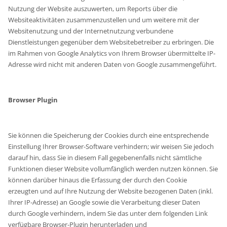
Nutzung der Website auszuwerten, um Reports über die
Websiteaktivitäten zusammenzustellen und um weitere mit der
Websitenutzung und der Internetnutzung verbundene
Dienstleistungen gegenüber dem Websitebetreiber zu erbringen. Die
im Rahmen von Google Analytics von Ihrem Browser übermittelte IP-
Adresse wird nicht mit anderen Daten von Google zusammengeführt.
Browser Plugin
Sie können die Speicherung der Cookies durch eine entsprechende
Einstellung Ihrer Browser-Software verhindern; wir weisen Sie jedoch
darauf hin, dass Sie in diesem Fall gegebenenfalls nicht sämtliche
Funktionen dieser Website vollumfänglich werden nutzen können. Sie
können darüber hinaus die Erfassung der durch den Cookie
erzeugten und auf Ihre Nutzung der Website bezogenen Daten (inkl.
Ihrer IP-Adresse) an Google sowie die Verarbeitung dieser Daten
durch Google verhindern, indem Sie das unter dem folgenden Link
verfügbare Browser-Plugin herunterladen und