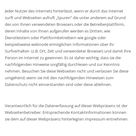
Jeder Nutzer des Internets hinterlässt, wenn er durch das Internet
surft und Webseiten aufruft „Spuren“ die unter anderem auf Grund
des von Ihnen verwendeten Browsers oder die Betreiberplattform,
deren Inhalte von Ihnen aufgerufen werden es Dritten, wie
Dienstleistern oder Plattformbetreibern wie google oder
beispielsweise webnode ermöglichen Informationen über ihr
Surfverhalten (z.B. Ort, Zeit und verwendeter Browser) und damit ihre
Person im Internet zu gewinnen. Es ist daher wichtig, dass sie die
nachfolgenden Hinweise sorgfältig durchlesen und zur Kenntnis
nehmen. Besuchen Sie diese Webseiten nicht und verlassen Sie diese
umgehend, wenn sie mit den nachfolgenden Hinweisen zum
Datenschutz nicht einverstanden sind oder diese ablehnen.
Verantwortlich für die Datenerfassung auf dieser Webpräsenz ist der
Webseitenbetreiber. Entsprechende Kontaktinformationen können
sie dem auf dieser Webpräsenz hinterlegten Impressum entnehmen.