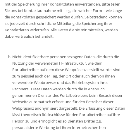
mit der Speicherung ihrer Kontaktdaten einverstanden. Bitte teilen
Sie uns bei Kontaktaufnahme mit – egal in welcher Form – wie lange
die Kontaktdaten gespeichert werden dürfen. Selbstredend können
sie jederzeit durch schriftliche Mitteilung die Speicherung ihrer
Kontaktdaten widerrufen. Alle Daten die sie mir mitteilen, werden
dabei vertraulich behandelt.
Nicht identifizierbare personenbezogene Daten, die durch die
Nutzung der verwendeten IT-Infrastruktur, wie dem
Portalbetreiber auf dem diese Webpräsenz erstellt wurde, sind
zum Beispiel auch der Tag, der Ort oder auch der von ihnen
verwendete Webbrowser und das Betriebssystem ihres
Rechners.. Diese Daten werden durch die in Anspruch
genommenen Dienste des Portalbetreibers beim Besuch dieser
Webseite automatisch erfasst und für den Betreiber dieser
Webpräsenz anonymisiert dargestellt. Die Erfassung dieser Daten
lässt theoretisch Rückschlüsse für den Portalbetreiber auf ihre
Person zu und ermöglicht es so Diensten Dritter z.B.
personalisierte Werbung bei ihren Internetrecherchen