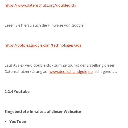
https://www.datenschutz.org/doubleclick/
Lesen Sie hierzu auch die Hinweise von Google:
https://policies.google.com/technologies/ads
Laut Avalex wird double click zum Zeitpunkt der Erstellung dieser
Datenschutzerklärung auf
www.deutschlandgold,de
nicht genutzt.
2.2.4 Youtube
Eingebettete Inhalte auf dieser Webseite
• YouTube