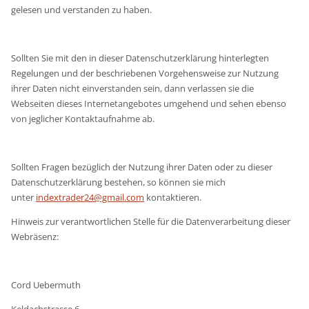
gelesen und verstanden zu haben.
Sollten Sie mit den in dieser Datenschutzerklärung hinterlegten
Regelungen und der beschriebenen Vorgehensweise zur Nutzung
ihrer Daten nicht einverstanden sein, dann verlassen sie die
Webseiten dieses Internetangebotes umgehend und sehen ebenso
von jeglicher Kontaktaufnahme ab.
Sollten Fragen bezüglich der Nutzung ihrer Daten oder zu dieser
Datenschutzerklärung bestehen, so können sie mich
unter
indextrader24@gmail.com
kontaktieren.
Hinweis zur verantwortlichen Stelle für die Datenverarbeitung dieser
Webräsenz:
Cord Uebermuth
Keldachstrasse 6