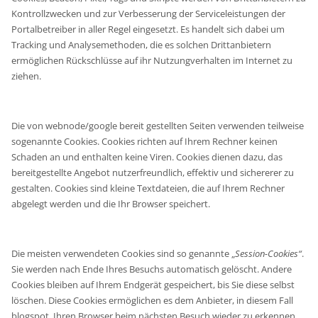
Kontrollzwecken und zur Verbesserung der Serviceleistungen der
Portalbetreiber in aller Regel eingesetzt. Es handelt sich dabei um
Tracking und Analysemethoden, die es solchen Drittanbietern
ermöglichen Rückschlüsse auf ihr Nutzungverhalten im Internet zu
ziehen.
Die von webnode/google bereit gestellten Seiten verwenden teilweise
sogenannte Cookies. Cookies richten auf Ihrem Rechner keinen
Schaden an und enthalten keine Viren. Cookies dienen dazu, das
bereitgestellte Angebot nutzerfreundlich, effektiv und sichererer zu
gestalten. Cookies sind kleine Textdateien, die auf Ihrem Rechner
abgelegt werden und die Ihr Browser speichert.
Die meisten verwendeten Cookies sind so genannte „
Session-Cookies“
.
Sie werden nach Ende Ihres Besuchs automatisch gelöscht. Andere
Cookies bleiben auf Ihrem Endgerät gespeichert, bis Sie diese selbst
löschen. Diese Cookies ermöglichen es dem Anbieter, in diesem Fall
blogspot, Ihren Browser beim nächsten Besuch wieder zu erkennen.