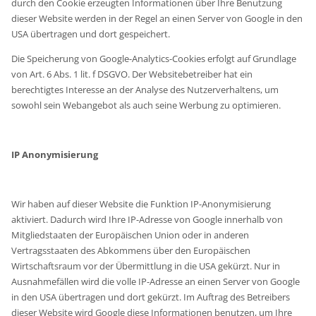
durch den Cookie erzeugten Informationen über Ihre Benutzung
dieser Website werden in der Regel an einen Server von Google in den
USA übertragen und dort gespeichert.
Die Speicherung von Google-Analytics-Cookies erfolgt auf Grundlage
von Art. 6 Abs. 1 lit. f DSGVO. Der Websitebetreiber hat ein
berechtigtes Interesse an der Analyse des Nutzerverhaltens, um
sowohl sein Webangebot als auch seine Werbung zu optimieren.
IP Anonymisierung
Wir haben auf dieser Website die Funktion IP-Anonymisierung
aktiviert. Dadurch wird Ihre IP-Adresse von Google innerhalb von
Mitgliedstaaten der Europäischen Union oder in anderen
Vertragsstaaten des Abkommens über den Europäischen
Wirtschaftsraum vor der Übermittlung in die USA gekürzt. Nur in
Ausnahmefällen wird die volle IP-Adresse an einen Server von Google
in den USA übertragen und dort gekürzt. Im Auftrag des Betreibers
dieser Website wird Google diese Informationen benutzen, um Ihre