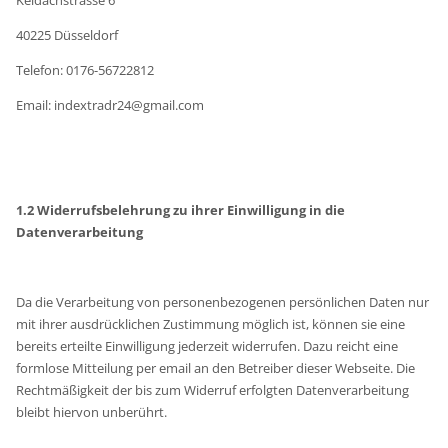
40225 Düsseldorf
Telefon: 0176-56722812
Email: indextradr24@gmail.com
1.2 Widerrufsbelehrung zu ihrer Einwilligung in die
Datenverarbeitung
Da die Verarbeitung von personenbezogenen persönlichen Daten nur
mit ihrer ausdrücklichen Zustimmung möglich ist, können sie eine
bereits erteilte Einwilligung jederzeit widerrufen. Dazu reicht eine
formlose Mitteilung per email an den Betreiber dieser Webseite. Die
Rechtmäßigkeit der bis zum Widerruf erfolgten Datenverarbeitung
bleibt hiervon unberührt.