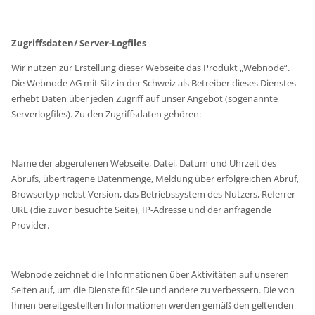
Zugriffsdaten/ Server-Logfiles
Wir nutzen zur Erstellung dieser Webseite das Produkt „Webnode“.
Die Webnode AG mit Sitz in der Schweiz als Betreiber dieses Dienstes
erhebt Daten über jeden Zugriff auf unser Angebot (sogenannte
Serverlogfiles). Zu den Zugriffsdaten gehören:
Name der abgerufenen Webseite, Datei, Datum und Uhrzeit des
Abrufs, übertragene Datenmenge, Meldung über erfolgreichen Abruf,
Browsertyp nebst Version, das Betriebssystem des Nutzers, Referrer
URL (die zuvor besuchte Seite), IP-Adresse und der anfragende
Provider.
Webnode zeichnet die Informationen über Aktivitäten auf unseren
Seiten auf, um die Dienste für Sie und andere zu verbessern. Die von
Ihnen bereitgestellten Informationen werden gemäß den geltenden