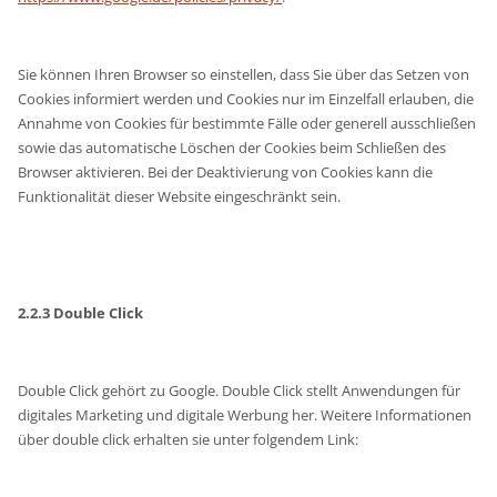
Sie können Ihren Browser so einstellen, dass Sie über das Setzen von
Cookies informiert werden und Cookies nur im Einzelfall erlauben, die
Annahme von Cookies für bestimmte Fälle oder generell ausschließen
sowie das automatische Löschen der Cookies beim Schließen des
Browser aktivieren. Bei der Deaktivierung von Cookies kann die
Funktionalität dieser Website eingeschränkt sein.
2.2.3 Double Click
Double Click gehört zu Google. Double Click stellt Anwendungen für
digitales Marketing und digitale Werbung her. Weitere Informationen
über double click erhalten sie unter folgendem Link: