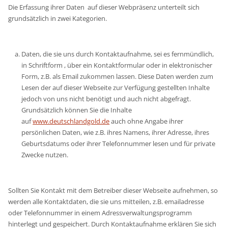
Die Erfassung ihrer Daten auf dieser Webpräsenz unterteilt sich
grundsätzlich in zwei Kategorien.
Daten, die sie uns durch Kontaktaufnahme, sei es fernmündlich,
in Schriftform , über ein Kontaktformular oder in elektronischer
Form, z.B. als Email zukommen lassen. Diese Daten werden zum
Lesen der auf dieser Webseite zur Verfügung gestellten Inhalte
jedoch von uns nicht benötigt und auch nicht abgefragt.
Grundsätzlich können Sie die Inhalte
auf
www.deutschlandgold.de
auch ohne Angabe ihrer
persönlichen Daten, wie z.B. ihres Namens, ihrer Adresse, ihres
Geburtsdatums oder ihrer Telefonnummer lesen und für private
Zwecke nutzen.
Sollten Sie Kontakt mit dem Betreiber dieser Webseite aufnehmen, so
werden alle Kontaktdaten, die sie uns mitteilen, z.B. emailadresse
oder Telefonnummer in einem Adressverwaltungsprogramm
hinterlegt und gespeichert. Durch Kontaktaufnahme erklären Sie sich