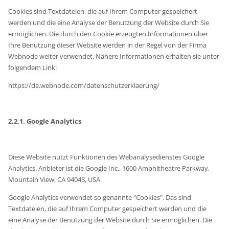
Cookies sind Textdateien, die auf Ihrem Computer gespeichert
werden und die eine Analyse der Benutzung der Website durch Sie
ermöglichen. Die durch den Cookie erzeugten Informationen über
Ihre Benutzung dieser Website werden in der Regel von der Firma
Webnode weiter verwendet. Nähere Informationen erhalten sie unter
folgendem Link:
https://de.webnode.com/datenschutzerklaerung/
2.2.1. Google Analytics
Diese Website nutzt Funktionen des Webanalysedienstes Google
Analytics. Anbieter ist die Google Inc., 1600 Amphitheatre Parkway,
Mountain View, CA 94043, USA.
Google Analytics verwendet so genannte "Cookies". Das sind
Textdateien, die auf Ihrem Computer gespeichert werden und die
eine Analyse der Benutzung der Website durch Sie ermöglichen. Die