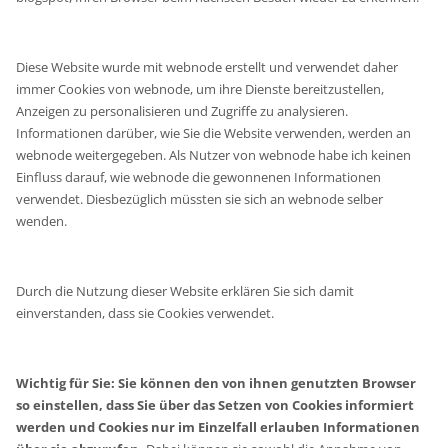
Diese Website wurde mit webnode erstellt und verwendet daher
immer Cookies von webnode, um ihre Dienste bereitzustellen,
Anzeigen zu personalisieren und Zugriffe zu analysieren.
Informationen darüber, wie Sie die Website verwenden, werden an
webnode weitergegeben. Als Nutzer von webnode habe ich keinen
Einfluss darauf, wie webnode die gewonnenen Informationen
verwendet. Diesbezüglich müssten sie sich an webnode selber
wenden.
Durch die Nutzung dieser Website erklären Sie sich damit
einverstanden, dass sie Cookies verwendet.
Wichtig für Sie: Sie können den von ihnen genutzten Browser
so einstellen, dass Sie über das Setzen von Cookies informiert
werden und Cookies nur im Einzelfall erlauben Informationen