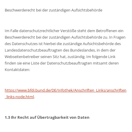
Beschwerderecht bei der zuständigen Aufsichtsbehörde
Im Falle datenschutzrechtlicher Verstöße steht dem Betroffenen ein
Beschwerderecht bei der zuständigen Aufsichtsbehörde zu. In Fragen
des Datenschutzes ist hierbei die zuständige Aufsichtsbehörde des
Landesdatenschutzbeauftragten des Bundeslandes, in dem der
Webseitenbetreiber seinen Sitz hat, zuständig. Im folgende Link
finden sie eine Liste der Datenschutzbeauftragten mitsamt deren
Kontaktdaten:
https://www.bfdi.bund.de/DE/Infothek/Anschriften_Links/anschriften
_links-node.html
.
1.3 Ihr Recht auf Übertragbarkeit von Daten