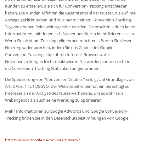
Kunden zu erstellen, die sich für Conversion-Tracking entschieden
haben. Die Kunden erfahren die Gesamtanzahl der Nutzer, die auf ihre
Anzeige geklickt haben und zu einer mit einem Conversion-Tracking-
Tag versehenen Seite weitergeleitet wurden. Sie erhalten jedoch keine
Informationen, mit denen sich Nutzer persönlich identifizieren lassen.
Wenn Sie nicht am Tracking teilnehmen möchten, können Sie dieser
Nutzung widersprechen, indem Sie das Cookie des Google
Conversion-Trackings über ihren Internet-Browser unter
Nutzereinstellungen leicht deaktivieren. Sie werden sodann nicht in
die Conversion-Tracking Statistiken aufgenommen.
Die Speicherung von “Conversion-Cookies” erfolgt auf Grundlage von
Art. 6 Abs. 1 lit. f DSGVO. Der Websitebetreiber hat ein berechtigtes
Interesse an der Analyse des Nutzerverhaltens, um sowohl sein
Webangebot als auch seine Werbung zu optimieren.
Mehr Informationen zu Google AdWords und Google Conversion-
Tracking finden Sie in den Datenschutzbestimmungen von Google:
https://www.google.de/policies/privacy/
.