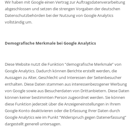
Wir haben mit Google einen Vertrag zur Auftragsdatenverarbeitung
abgeschlossen und setzen die strengen Vorgaben der deutschen
Datenschutzbehörden bei der Nutzung von Google Analytics
vollständig um.
Demografische Merkmale bei Google Analytics
Diese Website nutzt die Funktion “demografische Merkmale” von
Google Analytics. Dadurch können Berichte erstellt werden, die
Aussagen zu Alter, Geschlecht und Interessen der Seitenbesucher
enthalten. Diese Daten stammen aus interessenbezogener Werbung
von Google sowie aus Besucherdaten von Drittanbietern. Diese Daten
können keiner bestimmten Person zugeordnet werden. Sie können
diese Funktion jederzeit über die Anzeigeneinstellungen in Ihrem
Google-Konto deaktivieren oder die Erfassung Ihrer Daten durch
Google Analytics wie im Punkt “Widerspruch gegen Datenerfassung”
dargestellt generell untersagen.