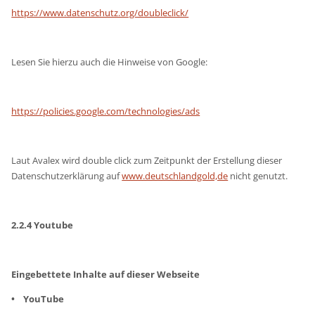
https://www.datenschutz.org/doubleclick/
Lesen Sie hierzu auch die Hinweise von Google:
https://policies.google.com/technologies/ads
Laut Avalex wird double click zum Zeitpunkt der Erstellung dieser
Datenschutzerklärung auf
www.deutschlandgold,de
nicht genutzt.
2.2.4 Youtube
Eingebettete Inhalte auf dieser Webseite
• YouTube