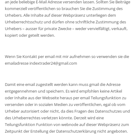
an jede beliebige E-Mail Adresse versenden lassen. Sollten Sie Beiträge
kommerziell veröffentlichen so brauchen Sie die Zustimmung des
Urhebers. Alle Inhalte auf dieser Webpräsenz unterliegen dem
Urheberrechtsschutz und dürfen ohne schriftliche Zustimmung des
Urhebers – ausser für private Zwecke – weder vervielfältigt, verkauft,
kopiert oder geteilt werden.
Wenn Sie Kontakt per email mit mir aufnehmen so verwenden sie die
emailadresse indextrader24@gmail.com
Damit eine email zugestellt werden kann muss gmail die Adresse
entgegennehmen und speichern. Es wird empfohlen keine Artikel
oder Inhalte aus der Webseite heraus per email Teilungsfunktion zu
versenden oder in sozialen Medien zu veröffentlichen, egal ob vom
Urheber autorisiert oder nicht, da dies Fragen des Datenschutzes und
des Urheberrechtes verletzen könnte. Derzeit wird eine
Teilungsfunktion Funktion von webnode auf dieser Webpräsenz zum
Zeitpunkt der Erstellung der Datenschutzerklärung nicht angeboten.