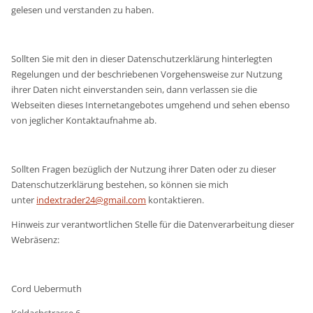
gelesen und verstanden zu haben.
Sollten Sie mit den in dieser Datenschutzerklärung hinterlegten
Regelungen und der beschriebenen Vorgehensweise zur Nutzung
ihrer Daten nicht einverstanden sein, dann verlassen sie die
Webseiten dieses Internetangebotes umgehend und sehen ebenso
von jeglicher Kontaktaufnahme ab.
Sollten Fragen bezüglich der Nutzung ihrer Daten oder zu dieser
Datenschutzerklärung bestehen, so können sie mich
unter
indextrader24@gmail.com
kontaktieren.
Hinweis zur verantwortlichen Stelle für die Datenverarbeitung dieser
Webräsenz:
Cord Uebermuth
Keldachstrasse 6