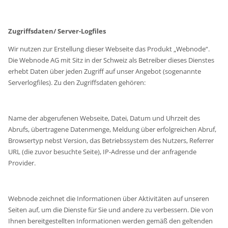
Zugriffsdaten/ Server-Logfiles
Wir nutzen zur Erstellung dieser Webseite das Produkt „Webnode“.
Die Webnode AG mit Sitz in der Schweiz als Betreiber dieses Dienstes
erhebt Daten über jeden Zugriff auf unser Angebot (sogenannte
Serverlogfiles). Zu den Zugriffsdaten gehören:
Name der abgerufenen Webseite, Datei, Datum und Uhrzeit des
Abrufs, übertragene Datenmenge, Meldung über erfolgreichen Abruf,
Browsertyp nebst Version, das Betriebssystem des Nutzers, Referrer
URL (die zuvor besuchte Seite), IP-Adresse und der anfragende
Provider.
Webnode zeichnet die Informationen über Aktivitäten auf unseren
Seiten auf, um die Dienste für Sie und andere zu verbessern. Die von
Ihnen bereitgestellten Informationen werden gemäß den geltenden