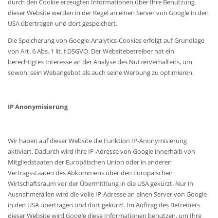
durch den Cookie erzeugten Informationen über Ihre Benutzung
dieser Website werden in der Regel an einen Server von Google in den
USA übertragen und dort gespeichert.
Die Speicherung von Google-Analytics-Cookies erfolgt auf Grundlage
von Art. 6 Abs. 1 lit. f DSGVO. Der Websitebetreiber hat ein
berechtigtes Interesse an der Analyse des Nutzerverhaltens, um
sowohl sein Webangebot als auch seine Werbung zu optimieren.
IP Anonymisierung
Wir haben auf dieser Website die Funktion IP-Anonymisierung
aktiviert. Dadurch wird Ihre IP-Adresse von Google innerhalb von
Mitgliedstaaten der Europäischen Union oder in anderen
Vertragsstaaten des Abkommens über den Europäischen
Wirtschaftsraum vor der Übermittlung in die USA gekürzt. Nur in
Ausnahmefällen wird die volle IP-Adresse an einen Server von Google
in den USA übertragen und dort gekürzt. Im Auftrag des Betreibers
dieser Website wird Google diese Informationen benutzen, um Ihre