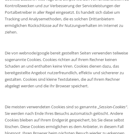
Kontrollzwecken und zur Verbesserung der Serviceleistungen der
Portalbetreiber in aller Regel eingesetzt. Es handelt sich dabei um
Tracking und Analysemethoden, die es solchen Drittanbietern
ermöglichen Rückschlüsse auf ihr Nutzungverhalten im Internet zu
ziehen.
Die von webnode/google bereit gestellten Seiten verwenden teilweise
sogenannte Cookies. Cookies richten auf Ihrem Rechner keinen
Schaden an und enthalten keine Viren. Cookies dienen dazu, das
bereitgestellte Angebot nutzerfreundlich, effektiv und sichererer zu
gestalten. Cookies sind kleine Textdateien, die auf Ihrem Rechner
abgelegt werden und die Ihr Browser speichert.
Die meisten verwendeten Cookies sind so genannte „
Session-Cookies“
.
Sie werden nach Ende Ihres Besuchs automatisch gelöscht. Andere
Cookies bleiben auf Ihrem Endgerät gespeichert, bis Sie diese selbst
löschen. Diese Cookies ermöglichen es dem Anbieter, in diesem Fall
blogspot, Ihren Browser beim nächsten Besuch wieder zu erkennen.