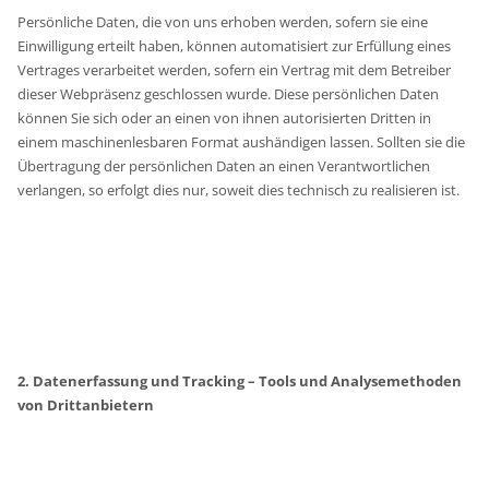
Persönliche Daten, die von uns erhoben werden, sofern sie eine
Einwilligung erteilt haben, können automatisiert zur Erfüllung eines
Vertrages verarbeitet werden, sofern ein Vertrag mit dem Betreiber
dieser Webpräsenz geschlossen wurde. Diese persönlichen Daten
können Sie sich oder an einen von ihnen autorisierten Dritten in
einem maschinenlesbaren Format aushändigen lassen. Sollten sie die
Übertragung der persönlichen Daten an einen Verantwortlichen
verlangen, so erfolgt dies nur, soweit dies technisch zu realisieren ist.
2. Datenerfassung und Tracking – Tools und Analysemethoden
von Drittanbietern