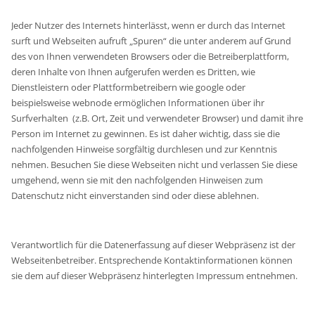
Jeder Nutzer des Internets hinterlässt, wenn er durch das Internet
surft und Webseiten aufruft „Spuren“ die unter anderem auf Grund
des von Ihnen verwendeten Browsers oder die Betreiberplattform,
deren Inhalte von Ihnen aufgerufen werden es Dritten, wie
Dienstleistern oder Plattformbetreibern wie google oder
beispielsweise webnode ermöglichen Informationen über ihr
Surfverhalten (z.B. Ort, Zeit und verwendeter Browser) und damit ihre
Person im Internet zu gewinnen. Es ist daher wichtig, dass sie die
nachfolgenden Hinweise sorgfältig durchlesen und zur Kenntnis
nehmen. Besuchen Sie diese Webseiten nicht und verlassen Sie diese
umgehend, wenn sie mit den nachfolgenden Hinweisen zum
Datenschutz nicht einverstanden sind oder diese ablehnen.
Verantwortlich für die Datenerfassung auf dieser Webpräsenz ist der
Webseitenbetreiber. Entsprechende Kontaktinformationen können
sie dem auf dieser Webpräsenz hinterlegten Impressum entnehmen.