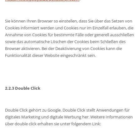
Sie können Ihren Browser so einstellen, dass Sie über das Setzen von
Cookies informiert werden und Cookies nur im Einzelfall erlauben, die
Annahme von Cookies für bestimmte Fälle oder generell ausschließen
sowie das automatische Löschen der Cookies beim Schließen des
Browser aktivieren. Bei der Deaktivierung von Cookies kann die
Funktionalität dieser Website eingeschränkt sein.
2.2.3 Double Click
Double Click gehört zu Google. Double Click stellt Anwendungen für
digitales Marketing und digitale Werbung her. Weitere Informationen
über double click erhalten sie unter folgendem Link: