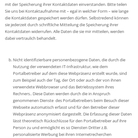
mit der Speicherung ihrer Kontaktdaten einverstanden. Bitte teilen
Sie uns bei Kontaktaufnahme mit – egal in welcher Form – wie lange
die Kontaktdaten gespeichert werden dürfen. Selbstredend können
sie jederzeit durch schriftliche Mitteilung die Speicherung ihrer
Kontaktdaten widerrufen. Alle Daten die sie mir mitteilen, werden
dabei vertraulich behandelt.
Nicht identifizierbare personenbezogene Daten, die durch die
Nutzung der verwendeten IT-Infrastruktur, wie dem
Portalbetreiber auf dem diese Webpräsenz erstellt wurde, sind
zum Beispiel auch der Tag, der Ort oder auch der von ihnen
verwendete Webbrowser und das Betriebssystem ihres
Rechners.. Diese Daten werden durch die in Anspruch
genommenen Dienste des Portalbetreibers beim Besuch dieser
Webseite automatisch erfasst und für den Betreiber dieser
Webpräsenz anonymisiert dargestellt. Die Erfassung dieser Daten
lässt theoretisch Rückschlüsse für den Portalbetreiber auf ihre
Person zu und ermöglicht es so Diensten Dritter z.B.
personalisierte Werbung bei ihren Internetrecherchen