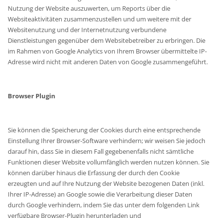
Nutzung der Website auszuwerten, um Reports über die
Websiteaktivitäten zusammenzustellen und um weitere mit der
Websitenutzung und der Internetnutzung verbundene
Dienstleistungen gegenüber dem Websitebetreiber zu erbringen. Die
im Rahmen von Google Analytics von Ihrem Browser übermittelte IP-
Adresse wird nicht mit anderen Daten von Google zusammengeführt.
Browser Plugin
Sie können die Speicherung der Cookies durch eine entsprechende
Einstellung Ihrer Browser-Software verhindern; wir weisen Sie jedoch
darauf hin, dass Sie in diesem Fall gegebenenfalls nicht sämtliche
Funktionen dieser Website vollumfänglich werden nutzen können. Sie
können darüber hinaus die Erfassung der durch den Cookie
erzeugten und auf Ihre Nutzung der Website bezogenen Daten (inkl.
Ihrer IP-Adresse) an Google sowie die Verarbeitung dieser Daten
durch Google verhindern, indem Sie das unter dem folgenden Link
verfügbare Browser-Plugin herunterladen und