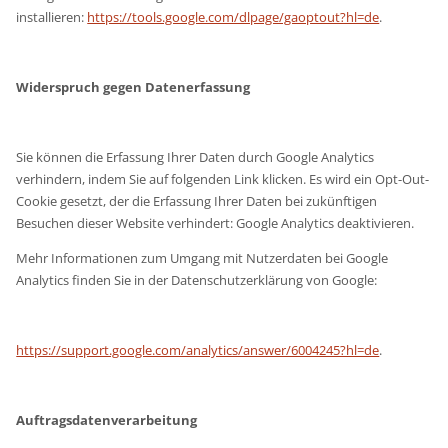
installieren:
https://tools.google.com/dlpage/gaoptout?hl=de
.
Widerspruch gegen Datenerfassung
Sie können die Erfassung Ihrer Daten durch Google Analytics
verhindern, indem Sie auf folgenden Link klicken. Es wird ein Opt-Out-
Cookie gesetzt, der die Erfassung Ihrer Daten bei zukünftigen
Besuchen dieser Website verhindert: Google Analytics deaktivieren.
Mehr Informationen zum Umgang mit Nutzerdaten bei Google
Analytics finden Sie in der Datenschutzerklärung von Google:
https://support.google.com/analytics/answer/6004245?hl=de
.
Auftragsdatenverarbeitung