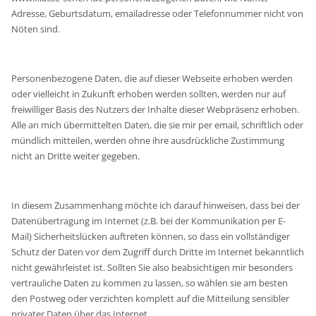
Adresse, Geburtsdatum, emailadresse oder Telefonnummer nicht von
Nöten sind.
Personenbezogene Daten, die auf dieser Webseite erhoben werden
oder vielleicht in Zukunft erhoben werden sollten, werden nur auf
freiwilliger Basis des Nutzers der Inhalte dieser Webpräsenz erhoben.
Alle an mich übermittelten Daten, die sie mir per email, schriftlich oder
mündlich mitteilen, werden ohne ihre ausdrückliche Zustimmung
nicht an Dritte weiter gegeben.
In diesem Zusammenhang möchte ich darauf hinweisen, dass bei der
Datenübertragung im Internet (z.B. bei der Kommunikation per E-
Mail) Sicherheitslücken auftreten können, so dass ein vollständiger
Schutz der Daten vor dem Zugriff durch Dritte im Internet bekanntlich
nicht gewährleistet ist. Sollten Sie also beabsichtigen mir besonders
vertrauliche Daten zu kommen zu lassen, so wählen sie am besten
den Postweg oder verzichten komplett auf die Mitteilung sensibler
privater Daten über das Internet.