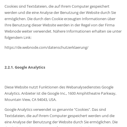
Cookies sind Textdateien, die auf Ihrem Computer gespeichert
werden und die eine Analyse der Benutzung der Website durch Sie
ermöglichen. Die durch den Cookie erzeugten Informationen über
Ihre Benutzung dieser Website werden in der Regel von der Firma
Webnode weiter verwendet. Nähere Informationen erhalten sie unter
folgendem Link:
https://de.webnode.com/datenschutzerklaerung/
2.2.1. Google Analytics
Diese Website nutzt Funktionen des Webanalysedienstes Google
Analytics. Anbieter ist die Google Inc., 1600 Amphitheatre Parkway,
Mountain View, CA 94043, USA.
Google Analytics verwendet so genannte "Cookies". Das sind
Textdateien, die auf Ihrem Computer gespeichert werden und die
eine Analyse der Benutzung der Website durch Sie ermöglichen. Die