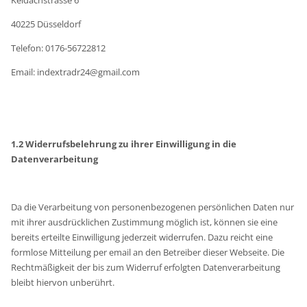
40225 Düsseldorf
Telefon: 0176-56722812
Email: indextradr24@gmail.com
1.2 Widerrufsbelehrung zu ihrer Einwilligung in die
Datenverarbeitung
Da die Verarbeitung von personenbezogenen persönlichen Daten nur
mit ihrer ausdrücklichen Zustimmung möglich ist, können sie eine
bereits erteilte Einwilligung jederzeit widerrufen. Dazu reicht eine
formlose Mitteilung per email an den Betreiber dieser Webseite. Die
Rechtmäßigkeit der bis zum Widerruf erfolgten Datenverarbeitung
bleibt hiervon unberührt.