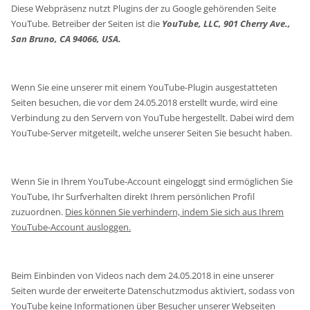
Diese Webpräsenz nutzt Plugins der zu Google gehörenden Seite
YouTube. Betreiber der Seiten ist die
YouTube, LLC, 901 Cherry Ave.,
San Bruno, CA 94066, USA.
Wenn Sie eine unserer mit einem YouTube-Plugin ausgestatteten
Seiten besuchen, die vor dem 24.05.2018 erstellt wurde, wird eine
Verbindung zu den Servern von YouTube hergestellt. Dabei wird dem
YouTube-Server mitgeteilt, welche unserer Seiten Sie besucht haben.
Wenn Sie in Ihrem YouTube-Account eingeloggt sind ermöglichen Sie
YouTube, Ihr Surfverhalten direkt Ihrem persönlichen Profil
zuzuordnen.
Dies können Sie verhindern, indem Sie sich aus Ihrem
YouTube-Account ausloggen.
Beim Einbinden von Videos nach dem 24.05.2018 in eine unserer
Seiten wurde der erweiterte Datenschutzmodus aktiviert, sodass von
YouTube keine Informationen über Besucher unserer Webseiten