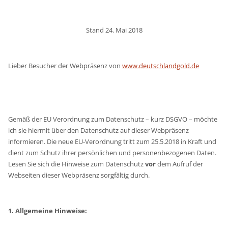
Stand 24. Mai 2018
Lieber Besucher der Webpräsenz von
www.deutschlandgold.de
Gemäß der EU Verordnung zum Datenschutz – kurz DSGVO – möchte
ich sie hiermit über den Datenschutz auf dieser Webpräsenz
informieren. Die neue EU-Verordnung tritt zum 25.5.2018 in Kraft und
dient zum Schutz ihrer persönlichen und personenbezogenen Daten.
Lesen Sie sich die Hinweise zum Datenschutz
vor
dem Aufruf der
Webseiten dieser Webpräsenz sorgfältig durch.
1. Allgemeine Hinweise: