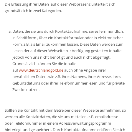
Die Erfassung ihrer Daten auf dieser Webpräsenz unterteilt sich
grundsätzlich in zwei Kategorien.
Daten, die sie uns durch Kontaktaufnahme, sei es fernmündlich,
in Schriftform , über ein Kontaktformular oder in elektronischer
Form, z.B. als Email zukommen lassen. Diese Daten werden zum
Lesen der auf dieser Webseite zur Verfügung gestellten Inhalte
jedoch von uns nicht benötigt und auch nicht abgefragt.
Grundsätzlich können Sie die Inhalte
auf
www.deutschlandgold.de
auch ohne Angabe ihrer
persönlichen Daten, wie z.B. ihres Namens, ihrer Adresse, ihres
Geburtsdatums oder ihrer Telefonnummer lesen und für private
Zwecke nutzen.
Sollten Sie Kontakt mit dem Betreiber dieser Webseite aufnehmen, so
werden alle Kontaktdaten, die sie uns mitteilen, z.B. emailadresse
oder Telefonnummer in einem Adressverwaltungsprogramm
hinterlegt und gespeichert. Durch Kontaktaufnahme erklären Sie sich