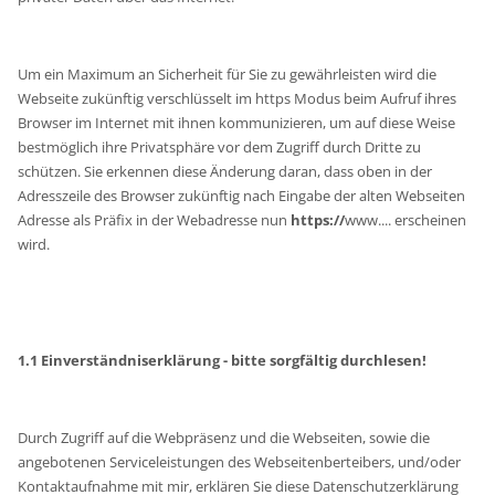
Um ein Maximum an Sicherheit für Sie zu gewährleisten wird die
Webseite zukünftig verschlüsselt im https Modus beim Aufruf ihres
Browser im Internet mit ihnen kommunizieren, um auf diese Weise
bestmöglich ihre Privatsphäre vor dem Zugriff durch Dritte zu
schützen. Sie erkennen diese Änderung daran, dass oben in der
Adresszeile des Browser zukünftig nach Eingabe der alten Webseiten
Adresse als Präfix in der Webadresse nun
https://
www.... erscheinen
wird.
1.1 Einverständniserklärung - bitte sorgfältig durchlesen!
Durch Zugriff auf die Webpräsenz und die Webseiten, sowie die
angebotenen Serviceleistungen des Webseitenberteibers, und/oder
Kontaktaufnahme mit mir, erklären Sie diese Datenschutzerklärung